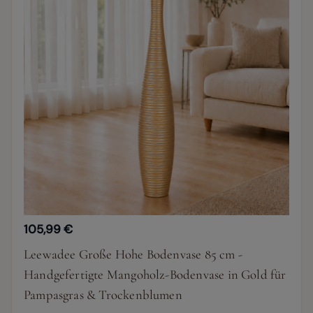
105,99 €
Leewadee Große Hohe Bodenvase 85 cm -
Handgefertigte Mangoholz-Bodenvase in Gold für
Pampasgras & Trockenblumen