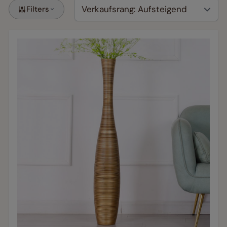
Filters