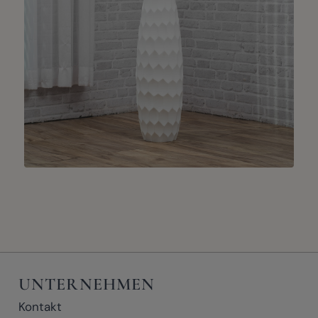
UNTERNEHMEN
Kontakt