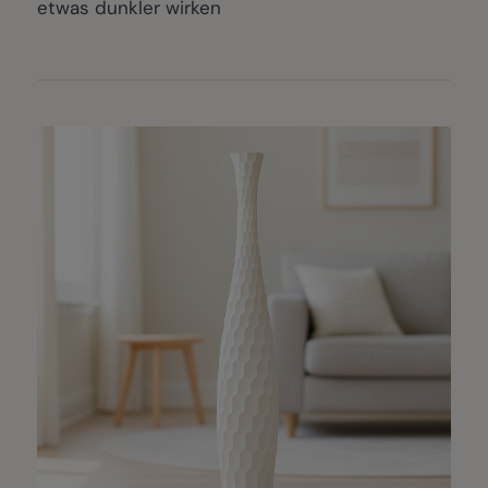
etwas dunkler wirken