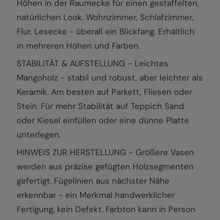
Höhen in der Raumecke für einen gestaffelten,
natürlichen Look. Wohnzimmer, Schlafzimmer,
Flur, Lesecke - überall ein Blickfang. Erhältlich
in mehreren Höhen und Farben.
STABILITÄT & AUFSTELLUNG - Leichtes
Mangoholz - stabil und robust, aber leichter als
Keramik. Am besten auf Parkett, Fliesen oder
Stein. Für mehr Stabilität auf Teppich Sand
oder Kiesel einfüllen oder eine dünne Platte
unterlegen.
HINWEIS ZUR HERSTELLUNG - Größere Vasen
werden aus präzise gefügten Holzsegmenten
gefertigt. Fügelinien aus nächster Nähe
erkennbar - ein Merkmal handwerklicher
Fertigung, kein Defekt. Farbton kann in Person