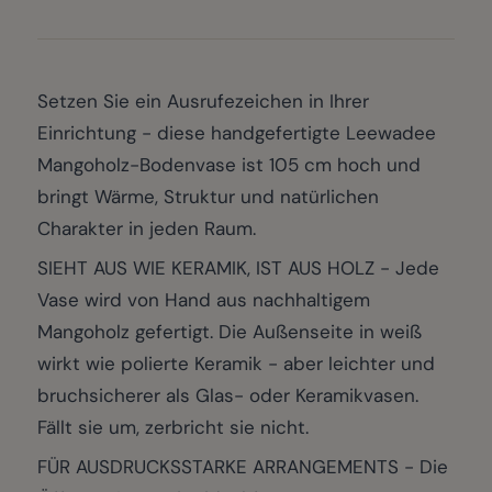
Setzen Sie ein Ausrufezeichen in Ihrer
Einrichtung - diese handgefertigte Leewadee
Mangoholz-Bodenvase ist 105 cm hoch und
bringt Wärme, Struktur und natürlichen
Charakter in jeden Raum.
SIEHT AUS WIE KERAMIK, IST AUS HOLZ - Jede
Vase wird von Hand aus nachhaltigem
Mangoholz gefertigt. Die Außenseite in weiß
wirkt wie polierte Keramik - aber leichter und
bruchsicherer als Glas- oder Keramikvasen.
Fällt sie um, zerbricht sie nicht.
FÜR AUSDRUCKSSTARKE ARRANGEMENTS - Die