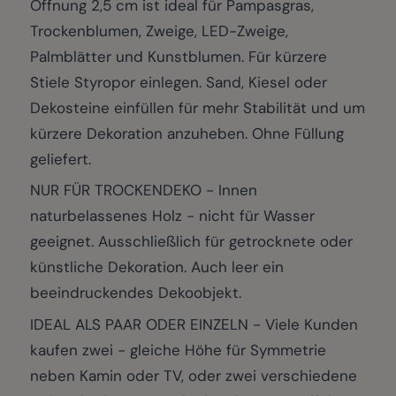
Öffnung 2,5 cm ist ideal für Pampasgras,
Trockenblumen, Zweige, LED-Zweige,
Palmblätter und Kunstblumen. Für kürzere
Stiele Styropor einlegen. Sand, Kiesel oder
Dekosteine einfüllen für mehr Stabilität und um
kürzere Dekoration anzuheben. Ohne Füllung
geliefert.
NUR FÜR TROCKENDEKO - Innen
naturbelassenes Holz - nicht für Wasser
geeignet. Ausschließlich für getrocknete oder
künstliche Dekoration. Auch leer ein
beeindruckendes Dekoobjekt.
IDEAL ALS PAAR ODER EINZELN - Viele Kunden
kaufen zwei - gleiche Höhe für Symmetrie
neben Kamin oder TV, oder zwei verschiedene