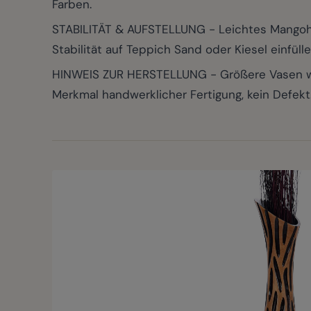
Farben.
STABILITÄT & AUFSTELLUNG - Leichtes Mangoholz
Stabilität auf Teppich Sand oder Kiesel einfüll
HINWEIS ZUR HERSTELLUNG - Größere Vasen wer
Merkmal handwerklicher Fertigung, kein Defekt