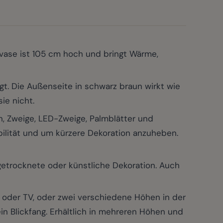
vase ist 105 cm hoch und bringt Wärme,
t. Die Außenseite in schwarz braun wirkt wie
ie nicht.
 Zweige, LED-Zweige, Palmblätter und
abilität und um kürzere Dekoration anzuheben.
getrocknete oder künstliche Dekoration. Auch
oder TV, oder zwei verschiedene Höhen in der
in Blickfang. Erhältlich in mehreren Höhen und