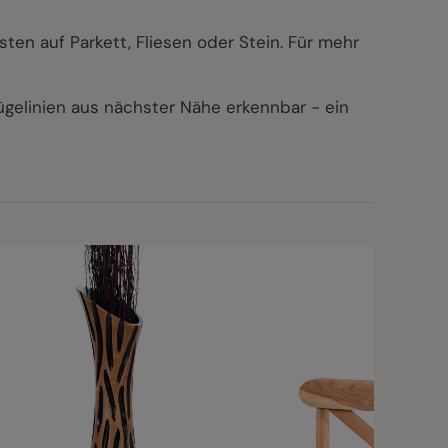
ten auf Parkett, Fliesen oder Stein. Für mehr
elinien aus nächster Nähe erkennbar - ein