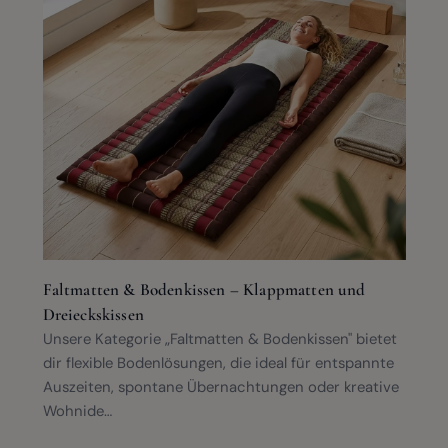
Faltmatten & Bodenkissen – Klappmatten und
Dreieckskissen
Unsere Kategorie „Faltmatten & Bodenkissen" bietet
dir flexible Bodenlösungen, die ideal für entspannte
Auszeiten, spontane Übernachtungen oder kreative
Wohnide…