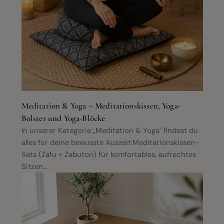
Meditation & Yoga – Meditationskissen, Yoga-
Bolster und Yoga-Blöcke
In unserer Kategorie „Meditation & Yoga" findest du
alles für deine bewusste Auszeit:Meditationskissen-
Sets (Zafu + Zabuton) für komfortables, aufrechtes
Sitzen…