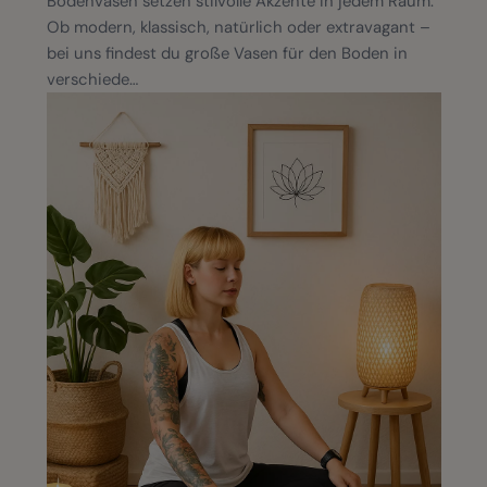
Bodenvasen setzen stilvolle Akzente in jedem Raum.
Ob modern, klassisch, natürlich oder extravagant –
bei uns findest du große Vasen für den Boden in
verschiede…