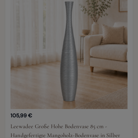
105,99 €
Leewadee Große Hohe Bodenvase 85 cm -
Handgefertigte Mangoholz-Bodenvase in Silber