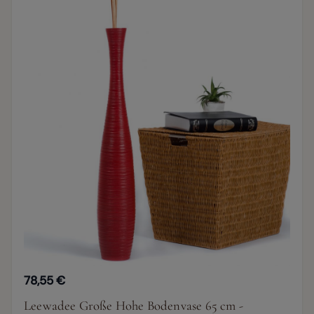
78,55 €
Leewadee Große Hohe Bodenvase 65 cm -