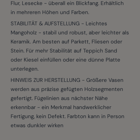
Flur, Lesecke - überall ein Blickfang. Erhältlich
in mehreren Höhen und Farben.
STABILITÄT & AUFSTELLUNG - Leichtes
Mangoholz - stabil und robust, aber leichter als
Keramik. Am besten auf Parkett, Fliesen oder
Stein. Für mehr Stabilität auf Teppich Sand
oder Kiesel einfüllen oder eine dünne Platte
unterlegen.
HINWEIS ZUR HERSTELLUNG - Größere Vasen
werden aus präzise gefügten Holzsegmenten
gefertigt. Fügelinien aus nächster Nähe
erkennbar - ein Merkmal handwerklicher
Fertigung, kein Defekt. Farbton kann in Person
etwas dunkler wirken