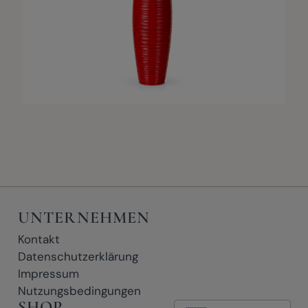
UNTERNEHMEN
Kontakt
Datenschutzerklärung
Impressum
Nutzungsbedingungen
SHOP