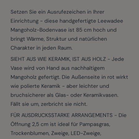
Setzen Sie ein Ausrufezeichen in Ihrer
Einrichtung - diese handgefertigte Leewadee
Mangoholz-Bodenvase ist 85 cm hoch und
bringt Wärme, Struktur und natürlichen
Charakter in jeden Raum.
SIEHT AUS WIE KERAMIK, IST AUS HOLZ - Jede
Vase wird von Hand aus nachhaltigem
Mangoholz gefertigt. Die Außenseite in rot wirkt
wie polierte Keramik - aber leichter und
bruchsicherer als Glas- oder Keramikvasen.
Fällt sie um, zerbricht sie nicht.
FÜR AUSDRUCKSSTARKE ARRANGEMENTS - Die
Öffnung 2,5 cm ist ideal für Pampasgras,
Trockenblumen, Zweige, LED-Zweige,