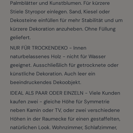
Palmblätter und Kunstblumen. Für kürzere
Stiele Styropor einlegen. Sand, Kiesel oder
Dekosteine einfüllen für mehr Stabilität und um
kürzere Dekoration anzuheben. Ohne Füllung
geliefert.
NUR FÜR TROCKENDEKO - Innen
naturbelassenes Holz - nicht für Wasser
geeignet. Ausschließlich für getrocknete oder
künstliche Dekoration. Auch leer ein
beeindruckendes Dekoobjekt.
IDEAL ALS PAAR ODER EINZELN - Viele Kunden
kaufen zwei - gleiche Höhe für Symmetrie
neben Kamin oder TV, oder zwei verschiedene
Höhen in der Raumecke für einen gestaffelten,
natürlichen Look. Wohnzimmer, Schlafzimmer,