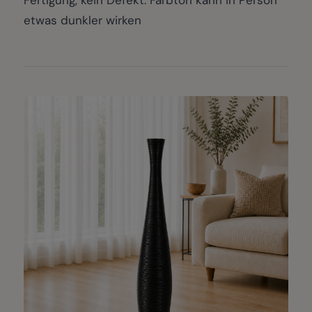
etwas dunkler wirken