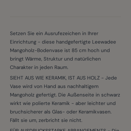
Setzen Sie ein Ausrufezeichen in Ihrer
Einrichtung - diese handgefertigte Leewadee
Mangoholz-Bodenvase ist 85 cm hoch und
bringt Wärme, Struktur und natürlichen
Charakter in jeden Raum.
SIEHT AUS WIE KERAMIK, IST AUS HOLZ - Jede
Vase wird von Hand aus nachhaltigem
Mangoholz gefertigt. Die Außenseite in schwarz
wirkt wie polierte Keramik - aber leichter und
bruchsicherer als Glas- oder Keramikvasen.
Fällt sie um, zerbricht sie nicht.
FÜR AUSDRUCKSSTARKE ARRANGEMENTS - Die