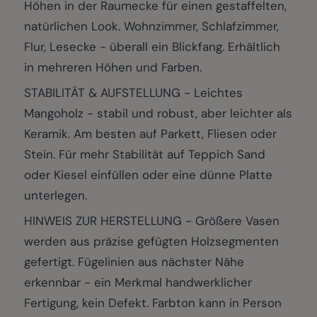
Höhen in der Raumecke für einen gestaffelten,
natürlichen Look. Wohnzimmer, Schlafzimmer,
Flur, Lesecke - überall ein Blickfang. Erhältlich
in mehreren Höhen und Farben.
STABILITÄT & AUFSTELLUNG - Leichtes
Mangoholz - stabil und robust, aber leichter als
Keramik. Am besten auf Parkett, Fliesen oder
Stein. Für mehr Stabilität auf Teppich Sand
oder Kiesel einfüllen oder eine dünne Platte
unterlegen.
HINWEIS ZUR HERSTELLUNG - Größere Vasen
werden aus präzise gefügten Holzsegmenten
gefertigt. Fügelinien aus nächster Nähe
erkennbar - ein Merkmal handwerklicher
Fertigung, kein Defekt. Farbton kann in Person