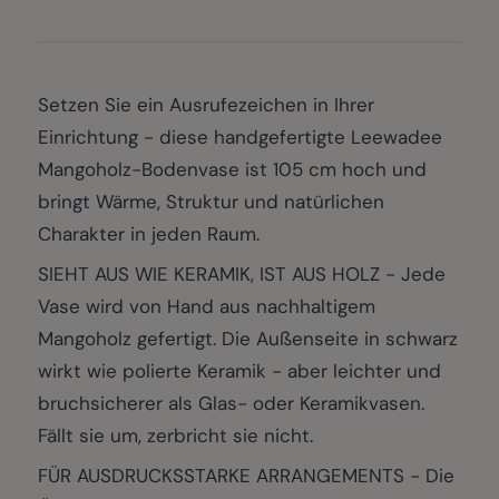
Setzen Sie ein Ausrufezeichen in Ihrer
Einrichtung - diese handgefertigte Leewadee
Mangoholz-Bodenvase ist 105 cm hoch und
bringt Wärme, Struktur und natürlichen
Charakter in jeden Raum.
SIEHT AUS WIE KERAMIK, IST AUS HOLZ - Jede
Vase wird von Hand aus nachhaltigem
Mangoholz gefertigt. Die Außenseite in schwarz
wirkt wie polierte Keramik - aber leichter und
bruchsicherer als Glas- oder Keramikvasen.
Fällt sie um, zerbricht sie nicht.
FÜR AUSDRUCKSSTARKE ARRANGEMENTS - Die