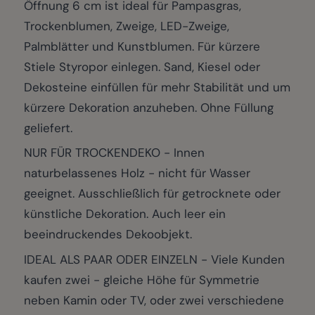
Öffnung 6 cm ist ideal für Pampasgras,
Trockenblumen, Zweige, LED-Zweige,
Palmblätter und Kunstblumen. Für kürzere
Stiele Styropor einlegen. Sand, Kiesel oder
Dekosteine einfüllen für mehr Stabilität und um
kürzere Dekoration anzuheben. Ohne Füllung
geliefert.
NUR FÜR TROCKENDEKO - Innen
naturbelassenes Holz - nicht für Wasser
geeignet. Ausschließlich für getrocknete oder
künstliche Dekoration. Auch leer ein
beeindruckendes Dekoobjekt.
IDEAL ALS PAAR ODER EINZELN - Viele Kunden
kaufen zwei - gleiche Höhe für Symmetrie
neben Kamin oder TV, oder zwei verschiedene