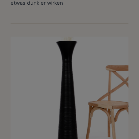
etwas dunkler wirken