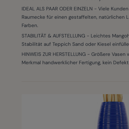
IDEAL ALS PAAR ODER EINZELN - Viele Kunden 
Raumecke für einen gestaffelten, natürlichen L
Farben.
STABILITÄT & AUFSTELLUNG - Leichtes Mangoholz
Stabilität auf Teppich Sand oder Kiesel einfüll
HINWEIS ZUR HERSTELLUNG - Größere Vasen wer
Merkmal handwerklicher Fertigung, kein Defekt