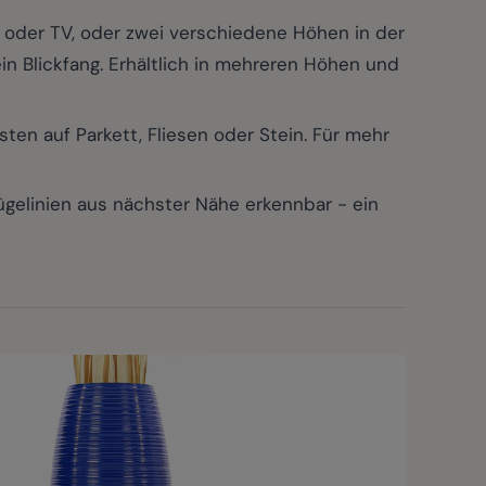
oder TV, oder zwei verschiedene Höhen in der
in Blickfang. Erhältlich in mehreren Höhen und
ten auf Parkett, Fliesen oder Stein. Für mehr
elinien aus nächster Nähe erkennbar - ein