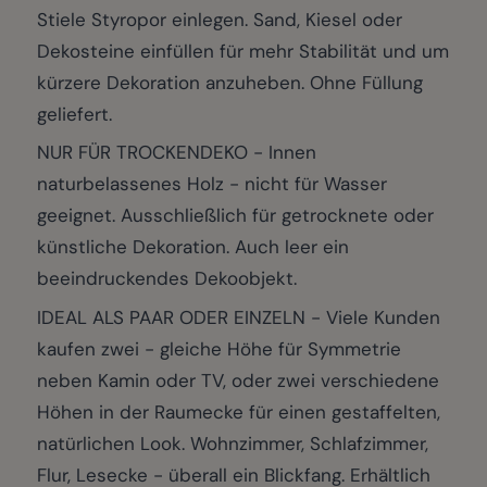
Stiele Styropor einlegen. Sand, Kiesel oder
Dekosteine einfüllen für mehr Stabilität und um
kürzere Dekoration anzuheben. Ohne Füllung
geliefert.
NUR FÜR TROCKENDEKO - Innen
naturbelassenes Holz - nicht für Wasser
geeignet. Ausschließlich für getrocknete oder
künstliche Dekoration. Auch leer ein
beeindruckendes Dekoobjekt.
IDEAL ALS PAAR ODER EINZELN - Viele Kunden
kaufen zwei - gleiche Höhe für Symmetrie
neben Kamin oder TV, oder zwei verschiedene
Höhen in der Raumecke für einen gestaffelten,
natürlichen Look. Wohnzimmer, Schlafzimmer,
Flur, Lesecke - überall ein Blickfang. Erhältlich