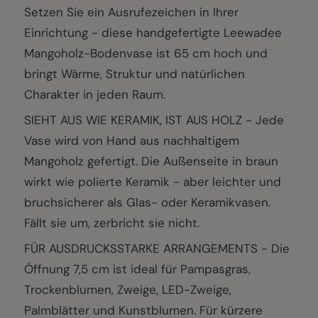
Setzen Sie ein Ausrufezeichen in Ihrer
Einrichtung - diese handgefertigte Leewadee
Mangoholz-Bodenvase ist 65 cm hoch und
bringt Wärme, Struktur und natürlichen
Charakter in jeden Raum.
SIEHT AUS WIE KERAMIK, IST AUS HOLZ - Jede
Vase wird von Hand aus nachhaltigem
Mangoholz gefertigt. Die Außenseite in braun
wirkt wie polierte Keramik - aber leichter und
bruchsicherer als Glas- oder Keramikvasen.
Fällt sie um, zerbricht sie nicht.
FÜR AUSDRUCKSSTARKE ARRANGEMENTS - Die
Öffnung 7,5 cm ist ideal für Pampasgras,
Trockenblumen, Zweige, LED-Zweige,
Palmblätter und Kunstblumen. Für kürzere