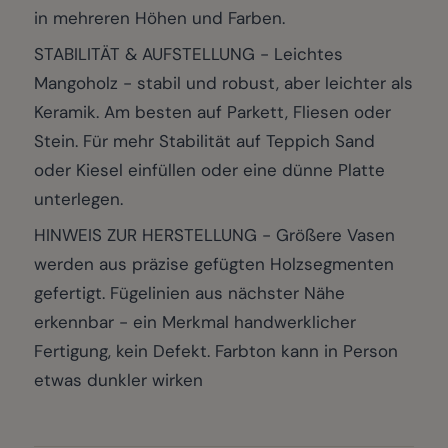
in mehreren Höhen und Farben.
STABILITÄT & AUFSTELLUNG - Leichtes
Mangoholz - stabil und robust, aber leichter als
Keramik. Am besten auf Parkett, Fliesen oder
Stein. Für mehr Stabilität auf Teppich Sand
oder Kiesel einfüllen oder eine dünne Platte
unterlegen.
HINWEIS ZUR HERSTELLUNG - Größere Vasen
werden aus präzise gefügten Holzsegmenten
gefertigt. Fügelinien aus nächster Nähe
erkennbar - ein Merkmal handwerklicher
Fertigung, kein Defekt. Farbton kann in Person
etwas dunkler wirken