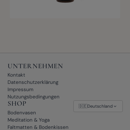
UNTERNEHMEN
Kontakt
Datenschutzerklärung
Impressum
Nutzungsbedingungen
SHOP
🇩🇪
Deutschland
Bodenvasen
Meditation & Yoga
Faltmatten & Bodenkissen