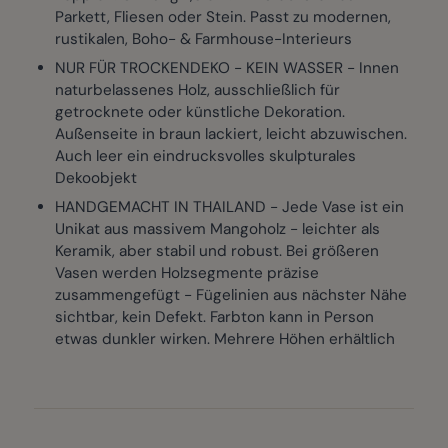
Parkett, Fliesen oder Stein. Passt zu modernen,
rustikalen, Boho- & Farmhouse-Interieurs
NUR FÜR TROCKENDEKO - KEIN WASSER - Innen
naturbelassenes Holz, ausschließlich für
getrocknete oder künstliche Dekoration.
Außenseite in braun lackiert, leicht abzuwischen.
Auch leer ein eindrucksvolles skulpturales
Dekoobjekt
HANDGEMACHT IN THAILAND - Jede Vase ist ein
Unikat aus massivem Mangoholz - leichter als
Keramik, aber stabil und robust. Bei größeren
Vasen werden Holzsegmente präzise
zusammengefügt - Fügelinien aus nächster Nähe
sichtbar, kein Defekt. Farbton kann in Person
etwas dunkler wirken. Mehrere Höhen erhältlich