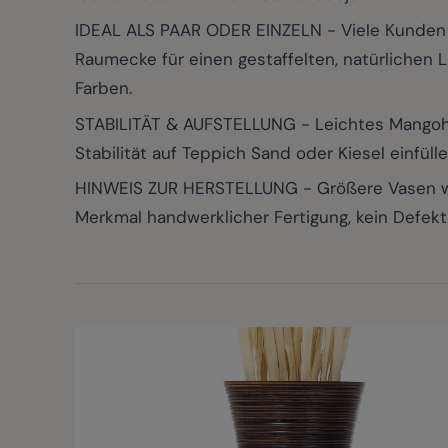
IDEAL ALS PAAR ODER EINZELN - Viele Kunden 
Raumecke für einen gestaffelten, natürlichen L
Farben.
STABILITÄT & AUFSTELLUNG - Leichtes Mangoholz
Stabilität auf Teppich Sand oder Kiesel einfüll
HINWEIS ZUR HERSTELLUNG - Größere Vasen wer
Merkmal handwerklicher Fertigung, kein Defekt