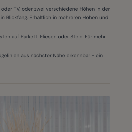
oder TV, oder zwei verschiedene Höhen in der
in Blickfang. Erhältlich in mehreren Höhen und
ten auf Parkett, Fliesen oder Stein. Für mehr
elinien aus nächster Nähe erkennbar - ein