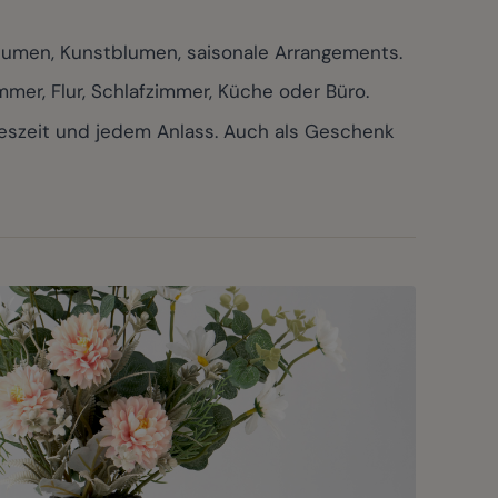
umen, Kunstblumen, saisonale Arrangements.
mer, Flur, Schlafzimmer, Küche oder Büro.
eszeit und jedem Anlass. Auch als Geschenk