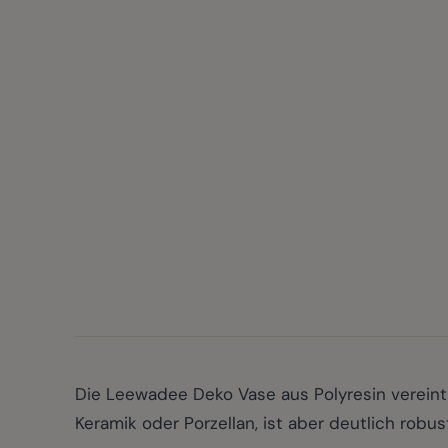
Die Leewadee Deko Vase aus Polyresin vereint z
Keramik oder Porzellan, ist aber deutlich robust