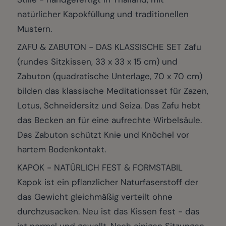
natürlicher Kapokfüllung und traditionellen
Mustern.
ZAFU & ZABUTON - DAS KLASSISCHE SET Zafu
(rundes Sitzkissen, 33 x 33 x 15 cm) und
Zabuton (quadratische Unterlage, 70 x 70 cm)
bilden das klassische Meditationsset für Zazen,
Lotus, Schneidersitz und Seiza. Das Zafu hebt
das Becken an für eine aufrechte Wirbelsäule.
Das Zabuton schützt Knie und Knöchel vor
hartem Bodenkontakt.
KAPOK - NATÜRLICH FEST & FORMSTABIL
Kapok ist ein pflanzlicher Naturfaserstoff der
das Gewicht gleichmäßig verteilt ohne
durchzusacken. Neu ist das Kissen fest - das