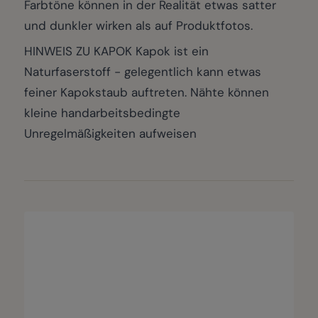
Farbtöne können in der Realität etwas satter
und dunkler wirken als auf Produktfotos.
HINWEIS ZU KAPOK Kapok ist ein
Naturfaserstoff - gelegentlich kann etwas
feiner Kapokstaub auftreten. Nähte können
kleine handarbeitsbedingte
Unregelmäßigkeiten aufweisen