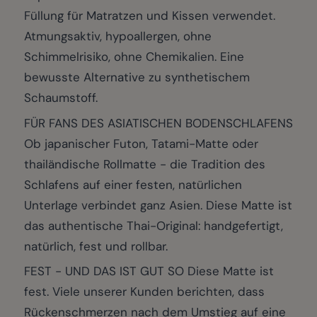
Füllung für Matratzen und Kissen verwendet.
Atmungsaktiv, hypoallergen, ohne
Schimmelrisiko, ohne Chemikalien. Eine
bewusste Alternative zu synthetischem
Schaumstoff.
FÜR FANS DES ASIATISCHEN BODENSCHLAFENS
Ob japanischer Futon, Tatami-Matte oder
thailändische Rollmatte - die Tradition des
Schlafens auf einer festen, natürlichen
Unterlage verbindet ganz Asien. Diese Matte ist
das authentische Thai-Original: handgefertigt,
natürlich, fest und rollbar.
FEST - UND DAS IST GUT SO Diese Matte ist
fest. Viele unserer Kunden berichten, dass
Rückenschmerzen nach dem Umstieg auf eine