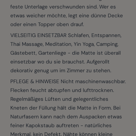
feste Unterlage verschwunden sind. Wer es
etwas weicher möchte, legt eine dünne Decke
oder einen Topper oben drauf.
VIELSEITIG EINSETZBAR Schlafen, Entspannen,
Thai Massage, Meditation, Yin Yoga, Camping,
Gästebett, Gartenliege - die Matte ist überall
einsetzbar wo du sie brauchst. Aufgerollt
dekorativ genug um im Zimmer zu stehen.
PFLEGE & HINWEISE Nicht maschinenwaschbar.
Flecken feucht abtupfen und lufttrocknen.
Regelmäßiges Lüften und gelegentliches
Kneten der Füllung hält die Matte in Form. Bei
Naturfasern kann nach dem Auspacken etwas
feiner Kapokstaub auftreten - natürliches
Merkmal, kein Defekt. Nähte können kleine