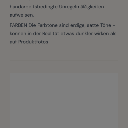
handarbeitsbedingte Unregelmäßigkeiten
aufweisen.
FARBEN Die Farbtöne sind erdige, satte Töne -
können in der Realität etwas dunkler wirken als
auf Produktfotos