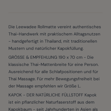
Die Leewadee Rollmatte vereint authentisches
Thai-Handwerk mit praktischem Alltagsnutzen
- handgefertigt in Thailand, mit traditionellen
Mustern und natürlicher Kapokfüllung.
GRÖSSE & EMPFEHLUNG 190 x 70 cm - Die
klassische Thai-Mattenbreite für eine Person.
Ausreichend für alle Schlafpositionen und für
Thai Massage. Für mehr Bewegungsfreiheit bei
der Massage empfehlen wir Größe L.
KAPOK - DER NATÜRLICHE FÜLLSTOFF Kapok
ist ein pflanzlicher Naturfaserstoff aus dem
Kapokbaum - seit Jahrhunderten in Asien als