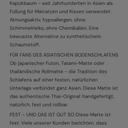
Kapokbaum - seit Jahrhunderten in Asien als
Füllung für Matratzen und Kissen verwendet.
Atmungsaktiv, hypoallergen, ohne
Schimmelrisiko, ohne Chemikalien. Eine
bewusste Alternative zu synthetischem
Schaumstoff.
FÜR FANS DES ASIATISCHEN BODENSCHLAFENS
Ob japanischer Futon, Tatami-Matte oder
thailändische Rollmatte - die Tradition des
Schlafens auf einer festen, natürlichen
Unterlage verbindet ganz Asien. Diese Matte ist
das authentische Thai-Original: handgefertigt,
natürlich, fest und rollbar.
FEST - UND DAS IST GUT SO Diese Matte ist
fest. Viele unserer Kunden berichten, dass