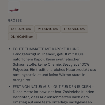
GRÖSSE
S: 190x50 cm
M: 190x70 cm
L: 190x100 cm
XL: 190x145 cm
ECHTE THAIMATTE MIT KAPOKFÜLLUNG -
Handgefertigt in Thailand, gefüllt mit 100%
natürlichem Kapok. Keine synthetischen
Schaumstoffe, keine Chemie. Bezug aus 100%
Polyester. Ein traditionsreiches Naturprodukt das
atmungsaktiv ist und keine Wärme staut. In
orange rot
FEST VON NATUR AUS - GUT FÜR DEN RÜCKEN -
Diese Matte ist bewusst fest. Zahlreiche Kunden
berichten, dass Rückenschmerzen nach dem
Umstieg auf eine feste Unterlage nachgelassen