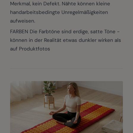
Merkmal, kein Defekt. Nähte können kleine
handarbeitsbedingte Unregelmäßigkeiten
aufweisen.
FARBEN Die Farbtöne sind erdige, satte Töne -
können in der Realität etwas dunkler wirken als
auf Produktfotos