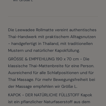
Die Leewadee Rollmatte vereint authentisches
Thai-Handwerk mit praktischem Alltagsnutzen
- handgefertigt in Thailand, mit traditionellen
Mustern und natürlicher Kapokfüllung.
GRÖSSE & EMPFEHLUNG 190 x 70 cm - Die
klassische Thai-Mattenbreite für eine Person.
Ausreichend für alle Schlafpositionen und für
Thai Massage. Für mehr Bewegungsfreiheit bei
der Massage empfehlen wir Größe L.
KAPOK - DER NATÜRLICHE FÜLLSTOFF Kapok
ist ein pflanzlicher Naturfaserstoff aus dem