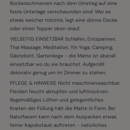
Rückenschmerzen nach dem Umstieg auf eine
feste Unterlage verschwunden sind. Wer es
etwas weicher möchte, legt eine dünne Decke
oder einen Topper oben drauf.
VIELSEITIG EINSETZBAR Schlafen, Entspannen,
Thai Massage, Meditation, Yin Yoga, Camping,
Gästebett, Gartenliege - die Matte ist überall
einsetzbar wo du sie brauchst. Aufgerollt
dekorativ genug um im Zimmer zu stehen.
PFLEGE & HINWEISE Nicht maschinenwaschbar.
Flecken feucht abtupfen und lufttrocknen.
Regelmäßiges Lüften und gelegentliches
Kneten der Füllung hält die Matte in Form. Bei
Naturfasern kann nach dem Auspacken etwas
feiner Kapokstaub auftreten - natürliches