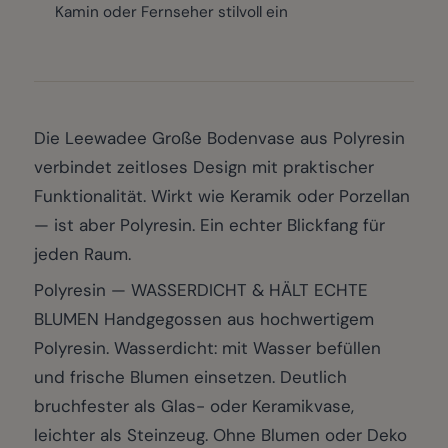
Kamin oder Fernseher stilvoll ein
Die Leewadee Große Bodenvase aus Polyresin
verbindet zeitloses Design mit praktischer
Funktionalität. Wirkt wie Keramik oder Porzellan
— ist aber Polyresin. Ein echter Blickfang für
jeden Raum.
Polyresin — WASSERDICHT & HÄLT ECHTE
BLUMEN Handgegossen aus hochwertigem
Polyresin. Wasserdicht: mit Wasser befüllen
und frische Blumen einsetzen. Deutlich
bruchfester als Glas- oder Keramikvase,
leichter als Steinzeug. Ohne Blumen oder Deko