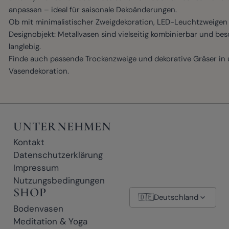
anpassen – ideal für saisonale Dekoänderungen.
Ob mit minimalistischer Zweigdekoration, LED-Leuchtzweigen 
Designobjekt: Metallvasen sind vielseitig kombinierbar und be
langlebig.
Finde auch passende Trockenzweige und dekorative Gräser in 
Vasendekoration
.
UNTERNEHMEN
Kontakt
Datenschutzerklärung
Impressum
Nutzungsbedingungen
SHOP
🇩🇪
Deutschland
Bodenvasen
Meditation & Yoga