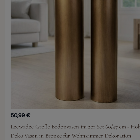
50,99 €
Leewadee Große Bodenvasen im 2er Set 60/47 cm - Hoh
Deko Vasen in Bronze für Wohnzimmer Dekoration