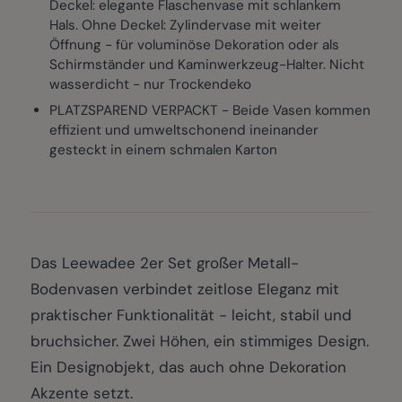
Deckel: elegante Flaschenvase mit schlankem
Hals. Ohne Deckel: Zylindervase mit weiter
Öffnung - für voluminöse Dekoration oder als
Schirmständer und Kaminwerkzeug-Halter. Nicht
wasserdicht - nur Trockendeko
PLATZSPAREND VERPACKT - Beide Vasen kommen
effizient und umweltschonend ineinander
gesteckt in einem schmalen Karton
Das Leewadee 2er Set großer Metall-
Bodenvasen verbindet zeitlose Eleganz mit
praktischer Funktionalität - leicht, stabil und
bruchsicher. Zwei Höhen, ein stimmiges Design.
Ein Designobjekt, das auch ohne Dekoration
Akzente setzt.