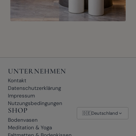
UNTERNEHMEN
Kontakt
Datenschutzerklärung
Impressum
Nutzungsbedingungen
SHOP
🇩🇪
Deutschland
Bodenvasen
Meditation & Yoga
Faltmatten & Bodenkissen