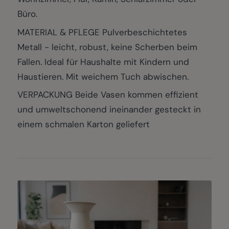
Büro.
MATERIAL & PFLEGE Pulverbeschichtetes
Metall - leicht, robust, keine Scherben beim
Fallen. Ideal für Haushalte mit Kindern und
Haustieren. Mit weichem Tuch abwischen.
VERPACKUNG Beide Vasen kommen effizient
und umweltschonend ineinander gesteckt in
einem schmalen Karton geliefert