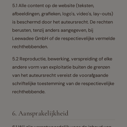
5.1 Alle content op de website (teksten,
afbeeldingen, grafieken, logo's, video's, lay-outs)
is beschermd door het auteursrecht. De rechten
berusten, tenzij anders aangegeven, bij
Leewadee GmbH of de respectievelijke vermelde
rechthebbenden.
5.2 Reproductie, bewerking, verspreiding of elke
andere vorm van exploitatie buiten de grenzen
van het auteursrecht vereist de voorafgaande
schriftelijke toestemming van de respectievelijke
rechthebbende.
6. Aansprakelijkheid