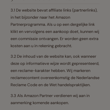
3.1 De website bevat affiliate links (partnerlinks),
in het bijzonder naar het Amazon
Partnerprogramma. Als u op een dergelijke link
klikt en vervolgens een aankoop doet, kunnen wij
een commissie ontvangen. Er worden geen extra
kosten aan u in rekening gebracht.
3.2 De inhoud van de website kan, ook wanneer
deze op informatieve wijze wordt gepresenteerd,
een reclame-karakter hebben. Wij markeren
reclamecontent overeenkomstig de Nederlandse
Reclame Code en de Wet handelspraktijken.
3.3 Als Amazon Partner verdienen wij aan in
aanmerking komende aankopen.