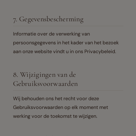
7. Gegevensbescherming
Informatie over de verwerking van
persoonsgegevens in het kader van het bezoek
aan onze website vindt u in ons Privacybeleid.
8. Wijzigingen van de
Gebruiksvoorwaarden
Wij behouden ons het recht voor deze
Gebruiksvoorwaarden op elk moment met
werking voor de toekomst te wijzigen.