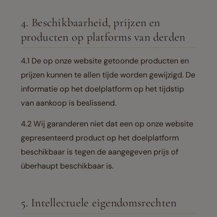
4. Beschikbaarheid, prijzen en
producten op platforms van derden
4.1 De op onze website getoonde producten en
prijzen kunnen te allen tijde worden gewijzigd. De
informatie op het doelplatform op het tijdstip
van aankoop is beslissend.
4.2 Wij garanderen niet dat een op onze website
gepresenteerd product op het doelplatform
beschikbaar is tegen de aangegeven prijs of
überhaupt beschikbaar is.
5. Intellectuele eigendomsrechten