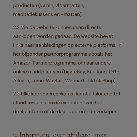
producten (vazen, vloermatten,
meditatiekussens en -matten).
2.2 Via de website kunnen geen directe
aankopen worden gedaan. De website bevat
links naar aanbiedingen op externe platforms, in
het bijzonder partnerprogramma's zoals het
Amazon Partnerprogramma, of naar andere
online marktplaatsen (bijv. eBay, Kaufland, Otto,
Allegro, Temu, Wayfair, Walmart, TikTok Shop).
2.3 Elke koopovereenkomst komt uitsluitend tot
stand tussen u en de exploitant van het
doelplatform of de daar opererende verkoper.
3. Informatie over affiliate links