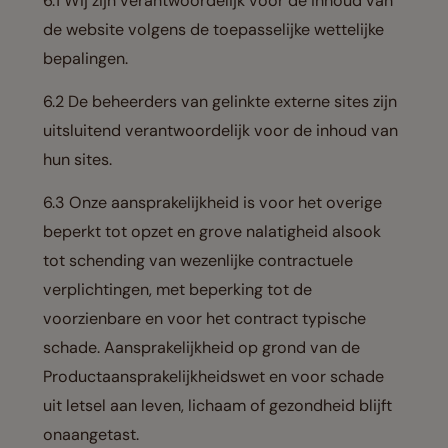
6.1 Wij zijn verantwoordelijk voor de inhoud van
de website volgens de toepasselijke wettelijke
bepalingen.
6.2 De beheerders van gelinkte externe sites zijn
uitsluitend verantwoordelijk voor de inhoud van
hun sites.
6.3 Onze aansprakelijkheid is voor het overige
beperkt tot opzet en grove nalatigheid alsook
tot schending van wezenlijke contractuele
verplichtingen, met beperking tot de
voorzienbare en voor het contract typische
schade. Aansprakelijkheid op grond van de
Productaansprakelijkheidswet en voor schade
uit letsel aan leven, lichaam of gezondheid blijft
onaangetast.