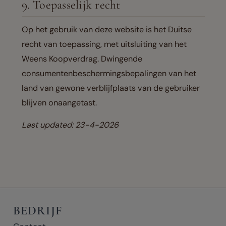
9. Toepasselijk recht
Op het gebruik van deze website is het Duitse
recht van toepassing, met uitsluiting van het
Weens Koopverdrag. Dwingende
consumentenbeschermingsbepalingen van het
land van gewone verblijfplaats van de gebruiker
blijven onaangetast.
Last updated: 23-4-2026
BEDRIJF