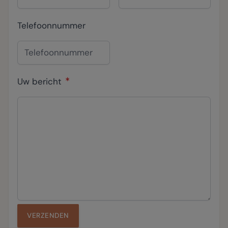
Telefoonnummer
Uw bericht
VERZENDEN