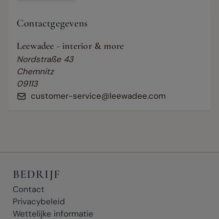
Contactgegevens
Leewadee - interior & more
Nordstraße 43
Chemnitz
09113
customer-service@leewadee.com
BEDRIJF
Contact
Privacybeleid
Wettelijke informatie