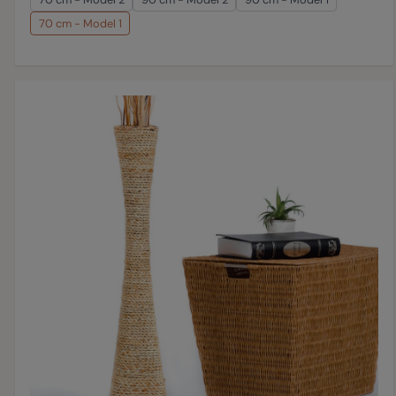
70 cm - Model 1