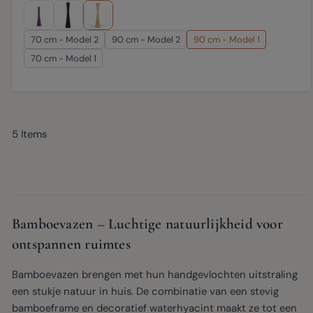
70 cm - Model 2
90 cm - Model 2
90 cm - Model 1
70 cm - Model 1
5
Items
Bamboevazen – Luchtige natuurlijkheid voor
ontspannen ruimtes
Bamboevazen brengen met hun handgevlochten uitstraling
een stukje natuur in huis. De combinatie van een stevig
bamboeframe en decoratief waterhyacint maakt ze tot een