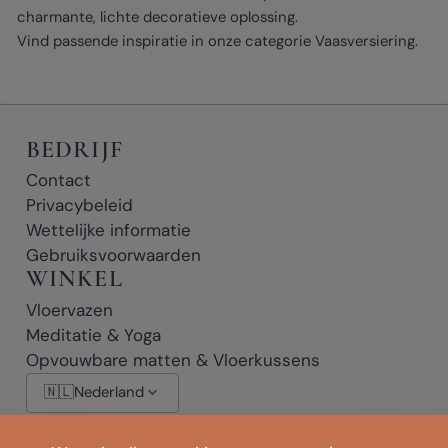
charmante, lichte decoratieve oplossing.
Vind passende inspiratie in onze categorie
Vaasversiering
.
BEDRIJF
Contact
Privacybeleid
Wettelijke informatie
Gebruiksvoorwaarden
WINKEL
Vloervazen
Meditatie & Yoga
Opvouwbare matten & Vloerkussens
🇳🇱
Nederland