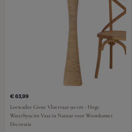
€ 63,99
Leewadee Grote Vloervaas 90 cm - Hoge
Waterhyacint Vaas in Natuur voor Woonkamer
Decoratie