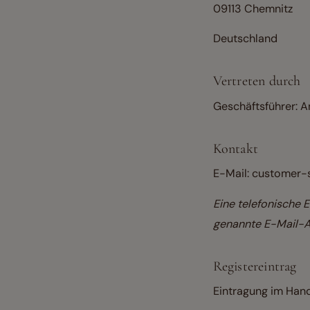
09113 Chemnitz
Deutschland
Vertreten durch
Geschäftsführer: A
Kontakt
E-Mail: customer
Eine telefonische E
genannte E-Mail-A
Registereintrag
Eintragung im Hand