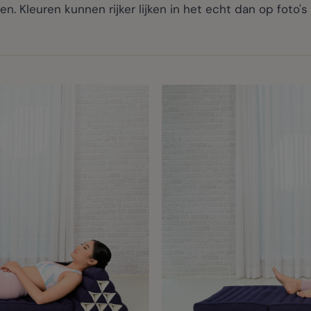
. Kleuren kunnen rijker lijken in het echt dan op foto's