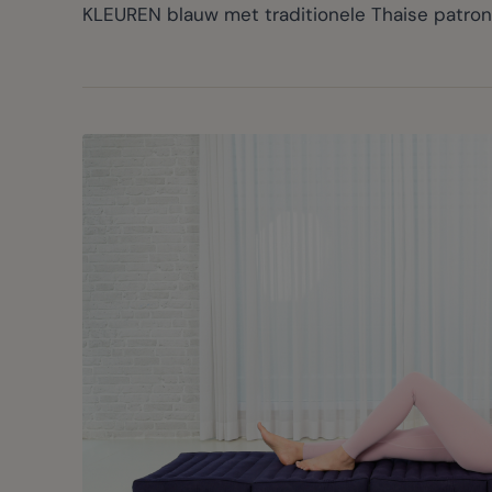
KLEUREN blauw met traditionele Thaise patronen