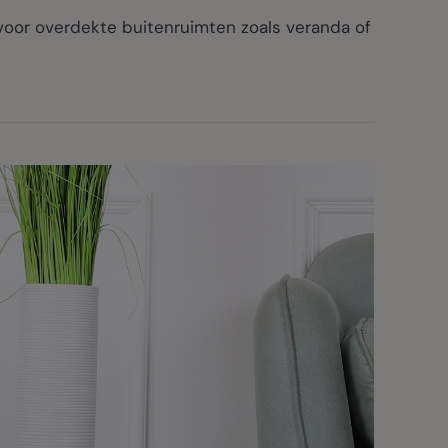
oor overdekte buitenruimten zoals veranda of