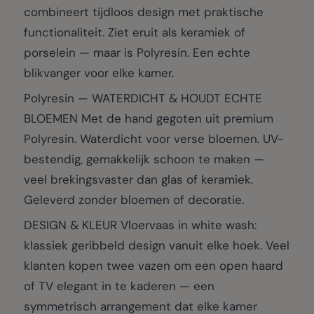
combineert tijdloos design met praktische
functionaliteit. Ziet eruit als keramiek of
porselein — maar is Polyresin. Een echte
blikvanger voor elke kamer.
Polyresin — WATERDICHT & HOUDT ECHTE
BLOEMEN Met de hand gegoten uit premium
Polyresin. Waterdicht voor verse bloemen. UV-
bestendig, gemakkelijk schoon te maken —
veel brekingsvaster dan glas of keramiek.
Geleverd zonder bloemen of decoratie.
DESIGN & KLEUR Vloervaas in white wash:
klassiek geribbeld design vanuit elke hoek. Veel
klanten kopen twee vazen om een open haard
of TV elegant in te kaderen — een
symmetrisch arrangement dat elke kamer