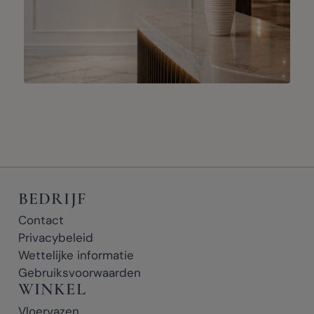
BEDRIJF
Contact
Privacybeleid
Wettelijke informatie
Gebruiksvoorwaarden
WINKEL
Vloervazen