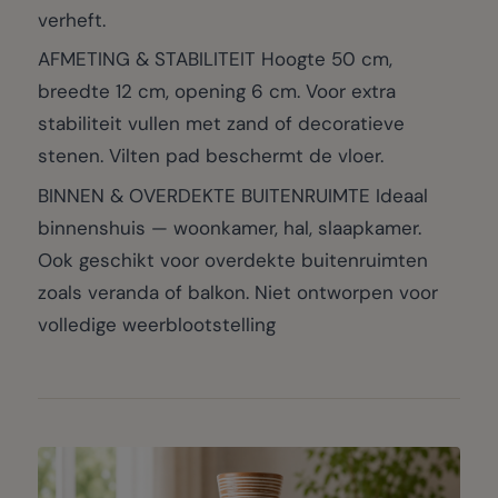
verheft.
AFMETING & STABILITEIT Hoogte 50 cm,
breedte 12 cm, opening 6 cm. Voor extra
stabiliteit vullen met zand of decoratieve
stenen. Vilten pad beschermt de vloer.
BINNEN & OVERDEKTE BUITENRUIMTE Ideaal
binnenshuis — woonkamer, hal, slaapkamer.
Ook geschikt voor overdekte buitenruimten
zoals veranda of balkon. Niet ontworpen voor
volledige weerblootstelling