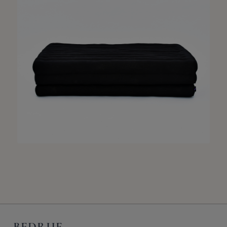
BEDRIJF