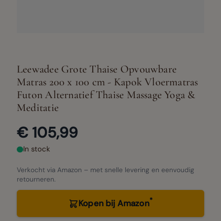
Leewadee Grote Thaise Opvouwbare
Matras 200 x 100 cm - Kapok Vloermatras
Futon Alternatief Thaise Massage Yoga &
Meditatie
€ 105,99
In stock
Verkocht via Amazon – met snelle levering en eenvoudig
retourneren.
*
Kopen bij Amazon