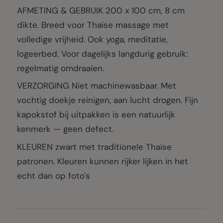
AFMETING & GEBRUIK 200 x 100 cm, 8 cm
dikte. Breed voor Thaise massage met
volledige vrijheid. Ook yoga, meditatie,
logeerbed. Voor dagelijks langdurig gebruik:
regelmatig omdraaien.
VERZORGING Niet machinewasbaar. Met
vochtig doekje reinigen, aan lucht drogen. Fijn
kapokstof bij uitpakken is een natuurlijk
kenmerk — geen defect.
KLEUREN zwart met traditionele Thaise
patronen. Kleuren kunnen rijker lijken in het
echt dan op foto's