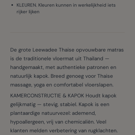
KLEUREN. Kleuren kunnen in werkelijkheid iets
rijker lijken
De grote Leewadee Thaise opvouwbare matras
is de traditionele vloermat uit Thailand —
handgemaakt, met authentieke patronen en
natuurlijk kapok. Breed genoeg voor Thaise
massage, yoga en comfortabel vloerslapen.
KAMERCONSTRUCTIE & KAPOK Houdt kapok
gelijkmatig — stevig, stabiel. Kapok is een
plantaardige natuurvezel: ademend,
hypoallergeen, vrij van chemicaliën. Veel
klanten melden verbetering van rugklachten.