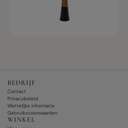
BEDRIJF
Contact
Privacybeleid
Wettelijke informatie
Gebruiksvoorwaarden
WINKEL