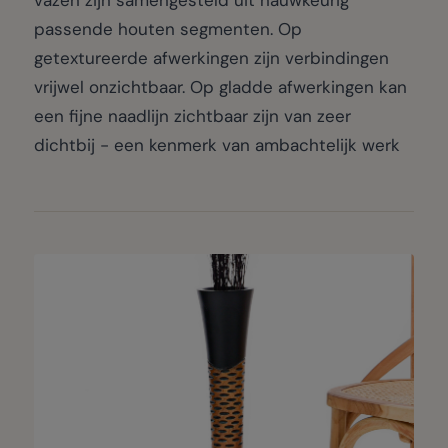
passende houten segmenten. Op
getextureerde afwerkingen zijn verbindingen
vrijwel onzichtbaar. Op gladde afwerkingen kan
een fijne naadlijn zichtbaar zijn van zeer
dichtbij - een kenmerk van ambachtelijk werk