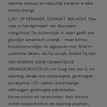
warmte, textuur en natuurlijk karakter in elke
ruimte brengt.
LIJKT OP KERAMIEK. GEMAAKT VAN HOUT. Elke
vaas is handgemaakt van duurzaam
mangohout. De buitenzijde in zwart geeft een
gepolijst keramisch uiterlijk - maar lichter,
breukbestendiger en afgewerkt met REACH-
conforme lakken. Als hij omvalt, breekt hij niet.
ONTWORPEN VOOR DRAMATISCHE
ARRANGEMENTEN 65 cm hoog met een 6 cm
opening, ideaal voor pampasgras, gedroogde
eucalyptus, LED-takken, kunstmatige
olijftwijgen, gedroogde palmbladen,
katoenstelen en tarwestelen. Voor kortere
stelen piepschuim in de opening plaatsen.