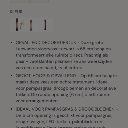
KLEUR
OPVALLEND DECORATIESTUK - Deze grote
Leewadee vloervaas in zwart is 65 cm hoog en
transformeert elke ruimte direct. Prachtig als
paar - veel klanten plaatsen ze aan weerszijden
van een open haard, tv of entree
GROOT, HOOG & OPVALLEND - Op 65 cm hoogte
maakt deze vaas een echte statement. Ideaal
voor pampasgras, droogbloemen en decoratieve
takken. De ronde opening (6 cm) biedt ruimte
voor arrangementen
IDEAAL VOOR PAMPASGRAS & DROOGBLOEMEN -
De 6 cm opening is geschikt voor pampasgras,
droge twijgen, LED-takken, palmbladen en