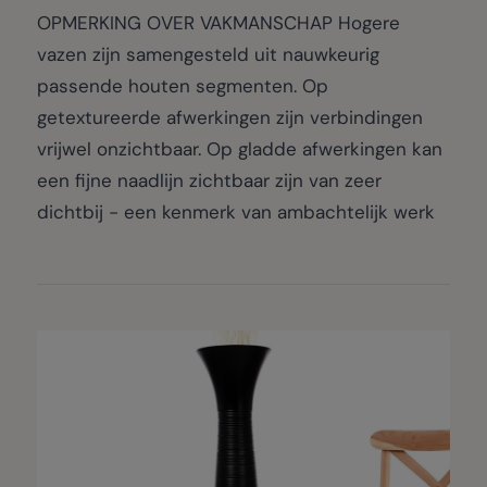
OPMERKING OVER VAKMANSCHAP Hogere
vazen zijn samengesteld uit nauwkeurig
passende houten segmenten. Op
getextureerde afwerkingen zijn verbindingen
vrijwel onzichtbaar. Op gladde afwerkingen kan
een fijne naadlijn zichtbaar zijn van zeer
dichtbij - een kenmerk van ambachtelijk werk