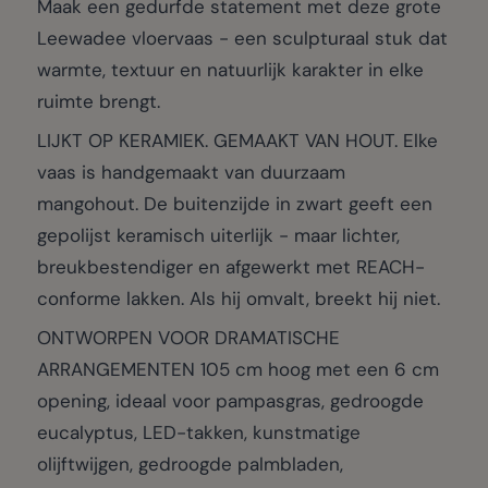
Maak een gedurfde statement met deze grote
Leewadee vloervaas - een sculpturaal stuk dat
warmte, textuur en natuurlijk karakter in elke
ruimte brengt.
LIJKT OP KERAMIEK. GEMAAKT VAN HOUT. Elke
vaas is handgemaakt van duurzaam
mangohout. De buitenzijde in zwart geeft een
gepolijst keramisch uiterlijk - maar lichter,
breukbestendiger en afgewerkt met REACH-
conforme lakken. Als hij omvalt, breekt hij niet.
ONTWORPEN VOOR DRAMATISCHE
ARRANGEMENTEN 105 cm hoog met een 6 cm
opening, ideaal voor pampasgras, gedroogde
eucalyptus, LED-takken, kunstmatige
olijftwijgen, gedroogde palmbladen,