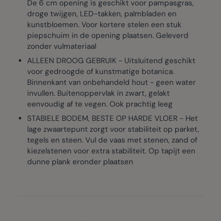
De 6 cm opening is geschikt voor pampasgras,
droge twijgen, LED-takken, palmbladen en
kunstbloemen. Voor kortere stelen een stuk
piepschuim in de opening plaatsen. Geleverd
zonder vulmateriaal
ALLEEN DROOG GEBRUIK - Uitsluitend geschikt
voor gedroogde of kunstmatige botanica.
Binnenkant van onbehandeld hout - geen water
invullen. Buitenoppervlak in zwart, gelakt
eenvoudig af te vegen. Ook prachtig leeg
STABIELE BODEM, BESTE OP HARDE VLOER - Het
lage zwaartepunt zorgt voor stabiliteit op parket,
tegels en steen. Vul de vaas met stenen, zand of
kiezelstenen voor extra stabiliteit. Op tapijt een
dunne plank eronder plaatsen