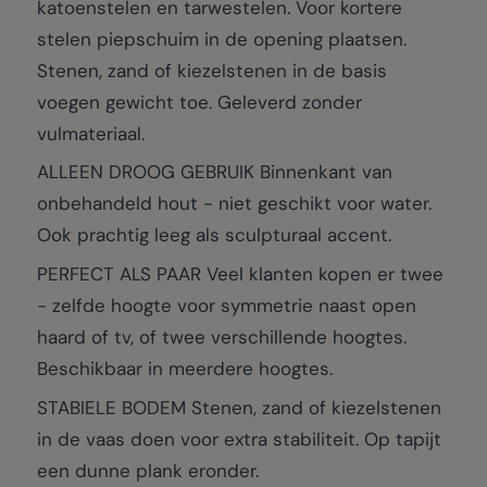
katoenstelen en tarwestelen. Voor kortere
stelen piepschuim in de opening plaatsen.
Stenen, zand of kiezelstenen in de basis
voegen gewicht toe. Geleverd zonder
vulmateriaal.
ALLEEN DROOG GEBRUIK Binnenkant van
onbehandeld hout - niet geschikt voor water.
Ook prachtig leeg als sculpturaal accent.
PERFECT ALS PAAR Veel klanten kopen er twee
- zelfde hoogte voor symmetrie naast open
haard of tv, of twee verschillende hoogtes.
Beschikbaar in meerdere hoogtes.
STABIELE BODEM Stenen, zand of kiezelstenen
in de vaas doen voor extra stabiliteit. Op tapijt
een dunne plank eronder.