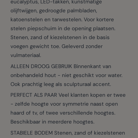
eucalyptus, LED-takken, kunstmatige
olijftwijgen, gedroogde palmbladen,
katoenstelen en tarwestelen. Voor kortere
stelen piepschuim in de opening plaatsen.
Stenen, zand of kiezelstenen in de basis
voegen gewicht toe. Geleverd zonder
vulmateriaal.
ALLEEN DROOG GEBRUIK Binnenkant van
onbehandeld hout - niet geschikt voor water.
Ook prachtig leeg als sculpturaal accent.
PERFECT ALS PAAR Veel klanten kopen er twee
- zelfde hoogte voor symmetrie naast open
haard of tv, of twee verschillende hoogtes.
Beschikbaar in meerdere hoogtes.
STABIELE BODEM Stenen, zand of kiezelstenen