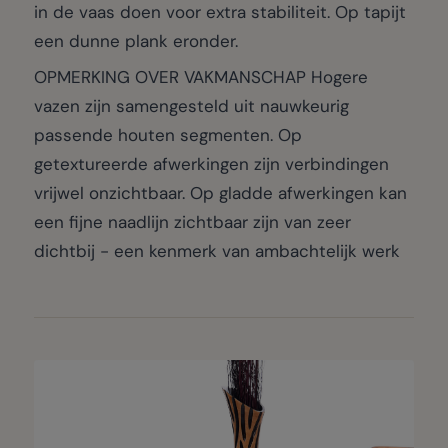
in de vaas doen voor extra stabiliteit. Op tapijt
een dunne plank eronder.
OPMERKING OVER VAKMANSCHAP Hogere
vazen zijn samengesteld uit nauwkeurig
passende houten segmenten. Op
getextureerde afwerkingen zijn verbindingen
vrijwel onzichtbaar. Op gladde afwerkingen kan
een fijne naadlijn zichtbaar zijn van zeer
dichtbij - een kenmerk van ambachtelijk werk