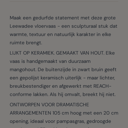
Maak een gedurfde statement met deze grote
Leewadee vloervaas - een sculpturaal stuk dat
warmte, textuur en natuurlijk karakter in elke
ruimte brengt.
LIJKT OP KERAMIEK. GEMAAKT VAN HOUT. Elke
vaas is handgemaakt van duurzaam
mangohout. De buitenzijde in zwart bruin geeft
een gepolijst keramisch uiterlijk - maar lichter,
breukbestendiger en afgewerkt met REACH-
conforme lakken. Als hij omvalt, breekt hij niet.
ONTWORPEN VOOR DRAMATISCHE
ARRANGEMENTEN 105 cm hoog met een 20 cm
opening, ideaal voor pampasgras, gedroogde