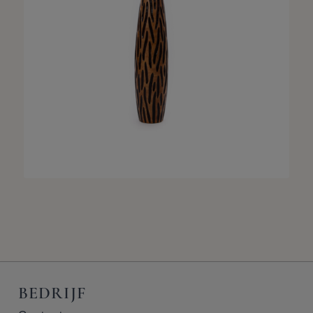
BEDRIJF