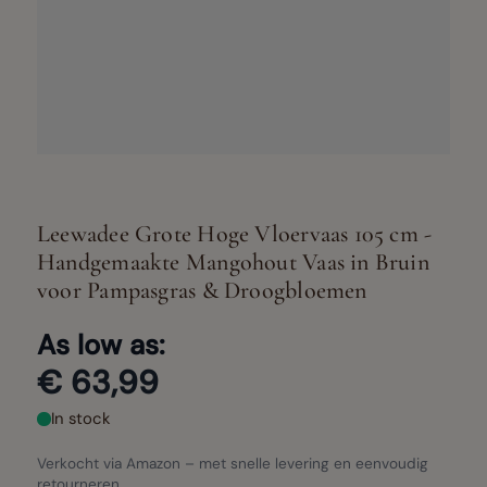
Leewadee Grote Hoge Vloervaas 105 cm -
Handgemaakte Mangohout Vaas in Bruin
voor Pampasgras & Droogbloemen
As low as:
€ 63,99
In stock
Verkocht via Amazon – met snelle levering en eenvoudig
retourneren.