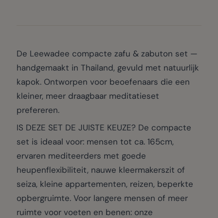
De Leewadee compacte zafu & zabuton set —
handgemaakt in Thailand, gevuld met natuurlijk
kapok. Ontworpen voor beoefenaars die een
kleiner, meer draagbaar meditatieset
prefereren.
IS DEZE SET DE JUISTE KEUZE? De compacte
set is ideaal voor: mensen tot ca. 165cm,
ervaren mediteerders met goede
heupenflexibiliteit, nauwe kleermakerszit of
seiza, kleine appartementen, reizen, beperkte
opbergruimte. Voor langere mensen of meer
ruimte voor voeten en benen: onze