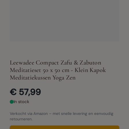
Leewadee Compact Zafu & Zabuton
Meditatieset 50 x 50 cm - Klein Kapok
Meditatiekussen Yoga Zen
€ 57,99
In stock
Verkocht via Amazon – met snelle levering en eenvoudig
retourneren.