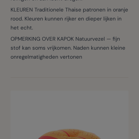
KLEUREN Traditionele Thaise patronen in oranje
rood. Kleuren kunnen rijker en dieper lijken in
het echt.
OPMERKING OVER KAPOK Natuurvezel — fijn
stof kan soms vrijkomen. Naden kunnen kleine
onregelmatigheden vertonen