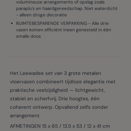
volumineuze arrangements of opslag zoals
paraplu's en haardgereedschap. Niet waterdicht
- alleen droge decoratie
RUIMTEBESPARENDE VERPAKKING - Alle drie
vazen komen efficiënt ineen genesteld in één
smalle doos
Het Leewadee set van 3 grote metalen
vloervazen combineert tijdloze elegantie met
praktische veelzijdigheid — lichtgewicht,
stabiel en scherfvrij. Drie hoogtes, één
coherent ontwerp. Opvallend zelfs zonder
arrangement.
AFMETINGEN 15 x 65 / 13.5 x 53 / 12 x 41 cm