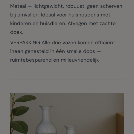
Metaal — lichtgewicht, robuust, geen scherven
bij omvallen. Ideaal voor huishoudens met
kinderen en huisdieren. Afvegen met zachte
doek.
VERPAKKING Alle drie vazen komen efficiënt
ineen genesteld in één smalle doos —
ruimtebesparend en milieuvriendelijk