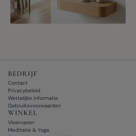
BEDRIJF
Contact
Privacybeleid
Wettelijke informatie
Gebruiksvoorwaarden
WINKEL
Vloervazen
Meditatie & Yoga