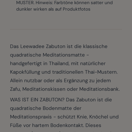
MUSTER. Hinweis: Farbtöne können satter und
dunkler wirken als auf Produktfotos
Das Leewadee Zabuton ist die klassische
quadratische Meditationsmatte -
handgefertigt in Thailand, mit natürlicher
Kapokfüllung und traditionellen Thai-Mustern.
Allein nutzbar oder als Ergänzung zu jedem
Zafu, Meditationskissen oder Meditationsbank.
WAS IST EIN ZABUTON? Das Zabuton ist die
quadratische Bodenmatte der
Meditationspraxis - schützt Knie, Knöchel und
Füße vor hartem Bodenkontakt. Dieses