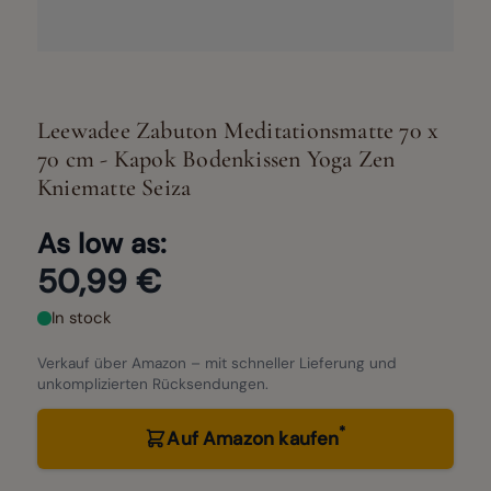
Leewadee Zabuton Meditationsmatte 70 x
70 cm - Kapok Bodenkissen Yoga Zen
Kniematte Seiza
As low as:
50,99 €
In stock
Verkauf über Amazon – mit schneller Lieferung und
unkomplizierten Rücksendungen.
*
Auf Amazon kaufen