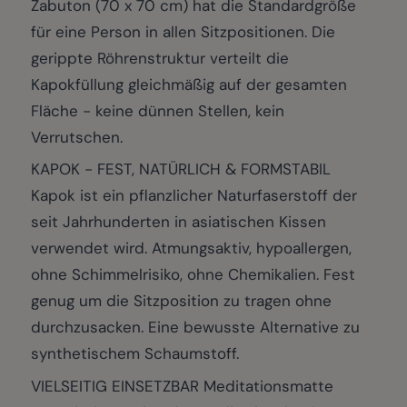
Zabuton (70 x 70 cm) hat die Standardgröße
für eine Person in allen Sitzpositionen. Die
gerippte Röhrenstruktur verteilt die
Kapokfüllung gleichmäßig auf der gesamten
Fläche - keine dünnen Stellen, kein
Verrutschen.
KAPOK - FEST, NATÜRLICH & FORMSTABIL
Kapok ist ein pflanzlicher Naturfaserstoff der
seit Jahrhunderten in asiatischen Kissen
verwendet wird. Atmungsaktiv, hypoallergen,
ohne Schimmelrisiko, ohne Chemikalien. Fest
genug um die Sitzposition zu tragen ohne
durchzusacken. Eine bewusste Alternative zu
synthetischem Schaumstoff.
VIELSEITIG EINSETZBAR Meditationsmatte