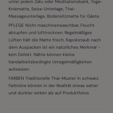
unter jedem Zafu oder Meditationsbank, Yoga-
Kniematte, Seiza-Unterlage, Thai-
Massageunterlage, Bodensitzmatte für Gäste.
PFLEGE Nicht maschinenwaschbar. Feucht
abtupfen und lufttrocknen. Regelmäßiges
Lüften hält die Matte frisch. Kapokstaub nach
dem Auspacken ist ein natürliches Merkmal -
kein Defekt. Nähte können kleine
handarbeitsbedingte Unregelmäßigkeiten
aufweisen.
FARBEN Traditionelle Thai-Muster in schwarz.
Farbtöne können in der Realität etwas satter
und dunkler wirken als auf Produktfotos