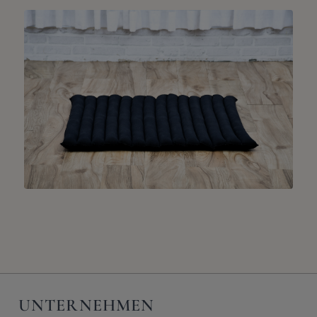
UNTERNEHMEN