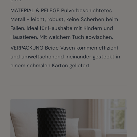
MATERIAL & PFLEGE Pulverbeschichtetes
Metall - leicht, robust, keine Scherben beim
Fallen. Ideal für Haushalte mit Kindern und
Haustieren. Mit weichem Tuch abwischen.
VERPACKUNG Beide Vasen kommen effizient
und umweltschonend ineinander gesteckt in
einem schmalen Karton geliefert