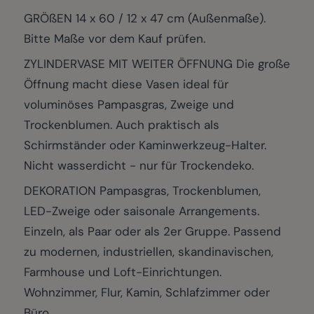
GRÖßEN 14 x 60 / 12 x 47 cm (Außenmaße).
Bitte Maße vor dem Kauf prüfen.
ZYLINDERVASE MIT WEITER ÖFFNUNG Die große
Öffnung macht diese Vasen ideal für
voluminöses Pampasgras, Zweige und
Trockenblumen. Auch praktisch als
Schirmständer oder Kaminwerkzeug-Halter.
Nicht wasserdicht - nur für Trockendeko.
DEKORATION Pampasgras, Trockenblumen,
LED-Zweige oder saisonale Arrangements.
Einzeln, als Paar oder als 2er Gruppe. Passend
zu modernen, industriellen, skandinavischen,
Farmhouse und Loft-Einrichtungen.
Wohnzimmer, Flur, Kamin, Schlafzimmer oder
Büro.