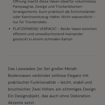
Öffnung macht diese Vasen ideal für voluminöses
Pampasgras, Zweige und Trockenblumen-
Arrangements. Auch praktisch als Schirmständer
oder Kaminwerkzeug-Halter. Nicht wasserdicht -
nur für Trockendeko
PLATZSPAREND VERPACKT - Beide Vasen kommen
effizient und umweltschonend ineinander
gesteckt in einem schmalen Karton
Das Leewadee 2er Set großer Metall-
Bodenvasen verbindet zeitlose Eleganz mit
praktischer Funktionalität - leicht, stabil und
bruchsicher. Zwei Höhen, ein stimmiges Design.
Ein Designobjekt, das auch ohne Dekoration
Akzente setzt.