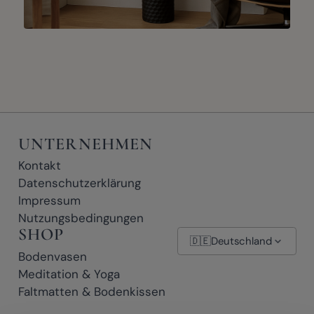
UNTERNEHMEN
Kontakt
Datenschutzerklärung
Impressum
Nutzungsbedingungen
SHOP
🇩🇪
Deutschland
Bodenvasen
Meditation & Yoga
Faltmatten & Bodenkissen