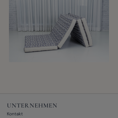
UNTERNEHMEN
Kontakt