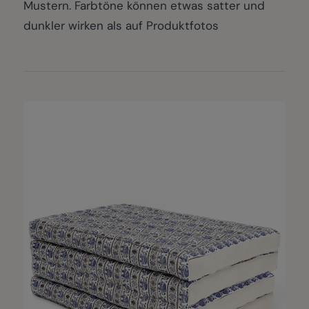
Mustern. Farbtöne können etwas satter und
dunkler wirken als auf Produktfotos