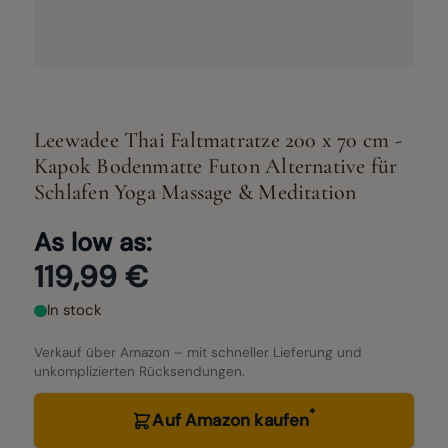
Leewadee Thai Faltmatratze 200 x 70 cm -
Kapok Bodenmatte Futon Alternative für
Schlafen Yoga Massage & Meditation
As low as:
119,99 €
In stock
Verkauf über Amazon – mit schneller Lieferung und
unkomplizierten Rücksendungen.
*
Auf Amazon kaufen