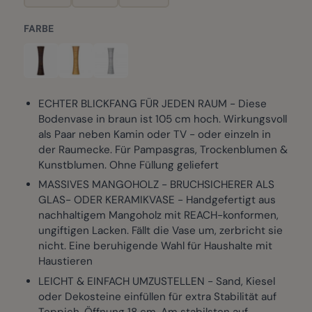
FARBE
ECHTER BLICKFANG FÜR JEDEN RAUM - Diese
Bodenvase in braun ist 105 cm hoch. Wirkungsvoll
als Paar neben Kamin oder TV - oder einzeln in
der Raumecke. Für Pampasgras, Trockenblumen &
Kunstblumen. Ohne Füllung geliefert
MASSIVES MANGOHOLZ - BRUCHSICHERER ALS
GLAS- ODER KERAMIKVASE - Handgefertigt aus
nachhaltigem Mangoholz mit REACH-konformen,
ungiftigen Lacken. Fällt die Vase um, zerbricht sie
nicht. Eine beruhigende Wahl für Haushalte mit
Haustieren
LEICHT & EINFACH UMZUSTELLEN - Sand, Kiesel
oder Dekosteine einfüllen für extra Stabilität auf