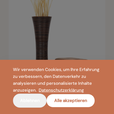
Wir verwenden Cookies, um Ihre Erfahrung
zu verbessern, den Datenverkehr zu
analysieren und personalisierte Inhalte
anzuzeigen.
Datenschutzerklärung
Ablehnen
Alle akzeptieren