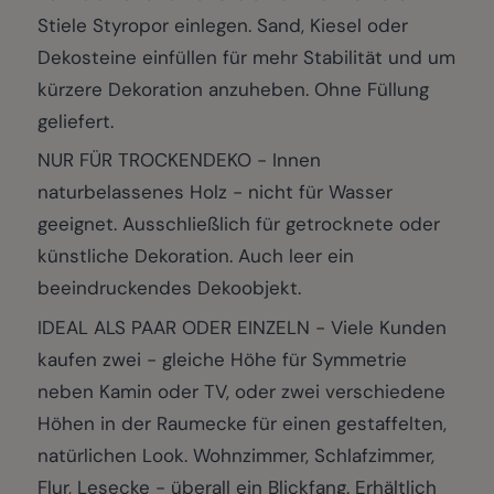
Stiele Styropor einlegen. Sand, Kiesel oder
Dekosteine einfüllen für mehr Stabilität und um
kürzere Dekoration anzuheben. Ohne Füllung
geliefert.
NUR FÜR TROCKENDEKO - Innen
naturbelassenes Holz - nicht für Wasser
geeignet. Ausschließlich für getrocknete oder
künstliche Dekoration. Auch leer ein
beeindruckendes Dekoobjekt.
IDEAL ALS PAAR ODER EINZELN - Viele Kunden
kaufen zwei - gleiche Höhe für Symmetrie
neben Kamin oder TV, oder zwei verschiedene
Höhen in der Raumecke für einen gestaffelten,
natürlichen Look. Wohnzimmer, Schlafzimmer,
Flur, Lesecke - überall ein Blickfang. Erhältlich