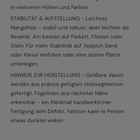
in mehreren Höhen und Farben.
STABILITÄT & AUFSTELLUNG - Leichtes
Mangoholz - stabil und robust, aber leichter als
Keramik. Am besten auf Parkett, Fliesen oder
Stein. Für mehr Stabilität auf Teppich Sand
oder Kiesel einfüllen oder eine dünne Platte
unterlegen.
HINWEIS ZUR HERSTELLUNG - Größere Vasen
werden aus präzise gefügten Holzsegmenten
gefertigt. Fügelinien aus nächster Nähe
erkennbar - ein Merkmal handwerklicher
Fertigung, kein Defekt. Farbton kann in Person
etwas dunkler wirken