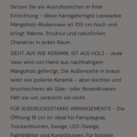
Setzen Sie ein Ausrufezeichen in Ihrer
Einrichtung - diese handgefertigte Leewadee
Mangoholz-Bodenvase ist 105 cm hoch und
bringt Wärme, Struktur und natürlichen
Charakter in jeden Raum.
SIEHT AUS WIE KERAMIK, IST AUS HOLZ - Jede
Vase wird von Hand aus nachhaltigem
Mangoholz gefertigt. Die Außenseite in braun
wirkt wie polierte Keramik - aber leichter und
bruchsicherer als Glas- oder Keramikvasen.
Fällt sie um, zerbricht sie nicht.
FÜR AUSDRUCKSSTARKE ARRANGEMENTS - Die
Öffnung 18 cm ist ideal für Pampasgras,
Trockenblumen, Zweige, LED-Zweige,
Palmblätter und Kunstblumen. Für kürzere