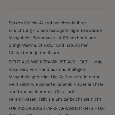
Setzen Sie ein Ausrufezeichen in Ihrer
Einrichtung - diese handgefertigte Leewadee
Mangoholz-Bodenvase ist 85 cm hoch und
bringt Wärme, Struktur und natürlichen
Charakter in jeden Raum.
SIEHT AUS WIE KERAMIK, IST AUS HOLZ - Jede
Vase wird von Hand aus nachhaltigem
Mangoholz gefertigt. Die Außenseite in natur
weiß wirkt wie polierte Keramik - aber leichter
und bruchsicherer als Glas- oder
Keramikvasen. Fällt sie um, zerbricht sie nicht.
FÜR AUSDRUCKSSTARKE ARRANGEMENTS - Die