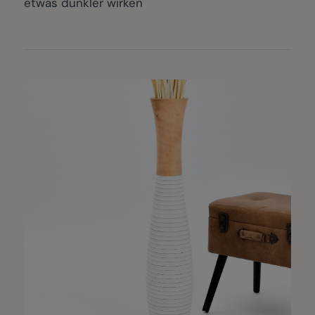
etwas dunkler wirken