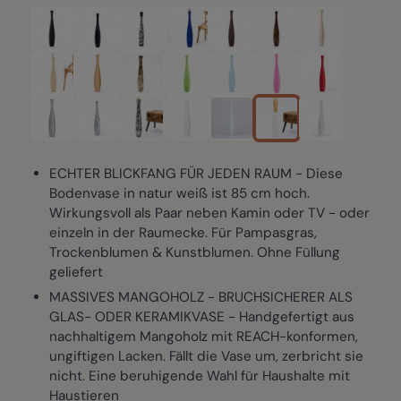
ECHTER BLICKFANG FÜR JEDEN RAUM - Diese
Bodenvase in natur weiß ist 85 cm hoch.
Wirkungsvoll als Paar neben Kamin oder TV - oder
einzeln in der Raumecke. Für Pampasgras,
Trockenblumen & Kunstblumen. Ohne Füllung
geliefert
MASSIVES MANGOHOLZ - BRUCHSICHERER ALS
GLAS- ODER KERAMIKVASE - Handgefertigt aus
nachhaltigem Mangoholz mit REACH-konformen,
ungiftigen Lacken. Fällt die Vase um, zerbricht sie
nicht. Eine beruhigende Wahl für Haushalte mit
Haustieren