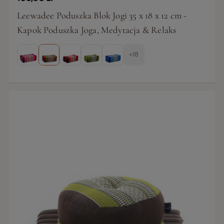
Leewadee Poduszka Blok Jogi 35 x 18 x 12 cm -
Kapok Poduszka Joga, Medytacja & Relaks
+18