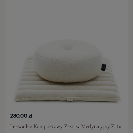
280,00 zł
Leewadee Kompaktowy Zestaw Medytacyjny Zafu