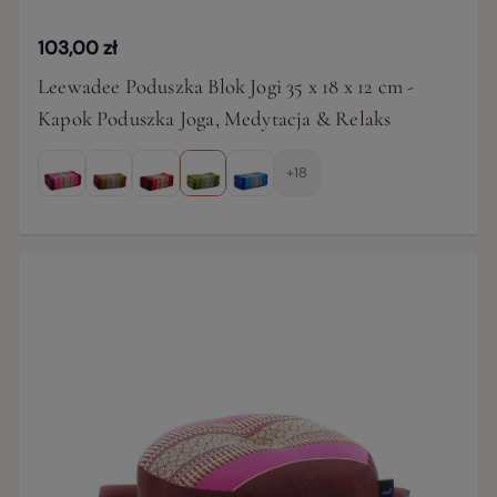
103,00 zł
Leewadee Poduszka Blok Jogi 35 x 18 x 12 cm -
Kapok Poduszka Joga, Medytacja & Relaks
+18