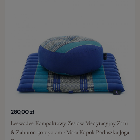
280,00 zł
Leewadee Kompaktowy Zestaw Medytacyjny Zafu
& Zabuton 50 x 50 cm - Mała Kapok Poduszka Joga