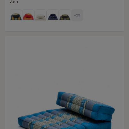
Zen
+23