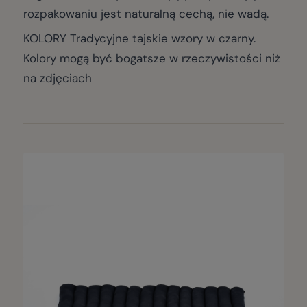
rozpakowaniu jest naturalną cechą, nie wadą.
KOLORY Tradycyjne tajskie wzory w czarny.
Kolory mogą być bogatsze w rzeczywistości niż
na zdjęciach