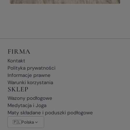
FIRMA
Kontakt
Polityka prywatności
Informacje prawne
Warunki korzystania
SKLEP
Wazony podłogowe
Medytacja i Joga
Maty składane i poduszki podłogowe
🇵🇱
Polska