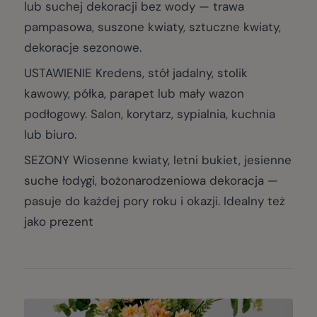
lub suchej dekoracji bez wody — trawa
pampasowa, suszone kwiaty, sztuczne kwiaty,
dekoracje sezonowe.
USTAWIENIE Kredens, stół jadalny, stolik
kawowy, półka, parapet lub mały wazon
podłogowy. Salon, korytarz, sypialnia, kuchnia
lub biuro.
SEZONY Wiosenne kwiaty, letni bukiet, jesienne
suche łodygi, bożonarodzeniowa dekoracja —
pasuje do każdej pory roku i okazji. Idealny też
jako prezent