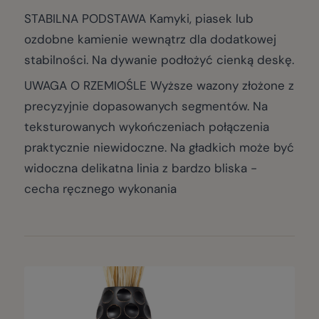
STABILNA PODSTAWA Kamyki, piasek lub
ozdobne kamienie wewnątrz dla dodatkowej
stabilności. Na dywanie podłożyć cienką deskę.
UWAGA O RZEMIOŚLE Wyższe wazony złożone z
precyzyjnie dopasowanych segmentów. Na
teksturowanych wykończeniach połączenia
praktycznie niewidoczne. Na gładkich może być
widoczna delikatna linia z bardzo bliska -
cecha ręcznego wykonania