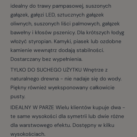
idealny do trawy pampasowej, suszonych
gałązek, gałęzi LED, sztucznych gałązek
oliwnych, suszonych liści palmowych, gałązek
bawełny i kłosów pszenicy. Dla krótszych łodyg
włożyć styropian. Kamyki, piasek lub ozdobne
kamienie wewnątrz dodają stabilności.
Dostarczany bez wypełnienia.
TYLKO DO SUCHEGO UŻYTKU Wnętrze z
naturalnego drewna - nie nadaje się do wody.
Piękny również wyeksponowany całkowicie
pusty.
IDEALNY W PARZE Wielu klientów kupuje dwa -
te same wysokości dla symetrii lub dwie różne
dla warstwowego efektu. Dostępny w kilku
wysokościach.