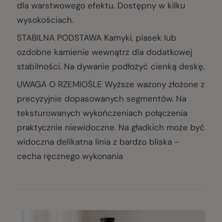
dla warstwowego efektu. Dostępny w kilku
wysokościach.
STABILNA PODSTAWA Kamyki, piasek lub
ozdobne kamienie wewnątrz dla dodatkowej
stabilności. Na dywanie podłożyć cienką deskę.
UWAGA O RZEMIOŚLE Wyższe wazony złożone z
precyzyjnie dopasowanych segmentów. Na
teksturowanych wykończeniach połączenia
praktycznie niewidoczne. Na gładkich może być
widoczna delikatna linia z bardzo bliska -
cecha ręcznego wykonania