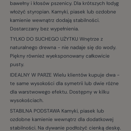
bawełny i kłosów pszenicy. Dla krótszych łodyg
włożyć styropian. Kamyki, piasek lub ozdobne
kamienie wewnątrz dodają stabilności.
Dostarczany bez wypełnienia.
TYLKO DO SUCHEGO UŻYTKU Wnętrze z
naturalnego drewna - nie nadaje się do wody.
Piękny również wyeksponowany całkowicie
pusty.
IDEALNY W PARZE Wielu klientów kupuje dwa -
te same wysokości dla symetrii lub dwie różne
dla warstwowego efektu. Dostępny w kilku
wysokościach.
STABILNA PODSTAWA Kamyki, piasek lub
ozdobne kamienie wewnątrz dla dodatkowej
stabilności. Na dywanie podłożyć cienką deskę.