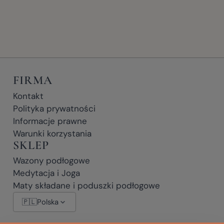
FIRMA
Kontakt
Polityka prywatności
Informacje prawne
Warunki korzystania
SKLEP
Wazony podłogowe
Medytacja i Joga
Maty składane i poduszki podłogowe
🇵🇱
Polska