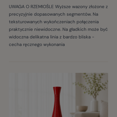
UWAGA O RZEMIOŚLE Wyższe wazony złożone z
precyzyjnie dopasowanych segmentów. Na
teksturowanych wykończeniach połączenia
praktycznie niewidoczne. Na gładkich może być
widoczna delikatna linia z bardzo bliska -
cecha ręcznego wykonania