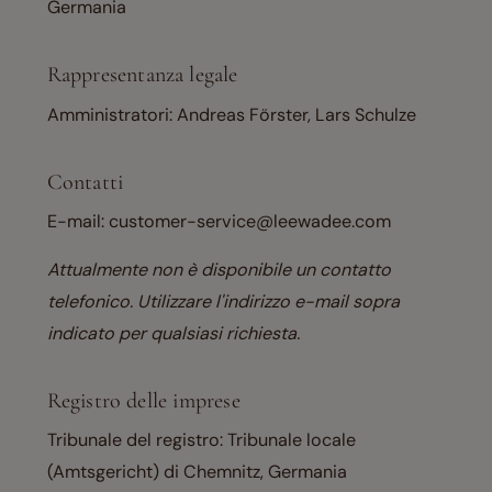
Germania
Rappresentanza legale
Amministratori: Andreas Förster, Lars Schulze
Contatti
E-mail: customer-service@leewadee.com
Attualmente non è disponibile un contatto
telefonico. Utilizzare l'indirizzo e-mail sopra
indicato per qualsiasi richiesta.
Registro delle imprese
Tribunale del registro: Tribunale locale
(Amtsgericht) di Chemnitz, Germania