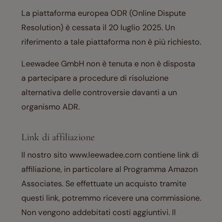
La piattaforma europea ODR (Online Dispute
Resolution) è cessata il 20 luglio 2025. Un
riferimento a tale piattaforma non è più richiesto.
Leewadee GmbH non è tenuta e non è disposta
a partecipare a procedure di risoluzione
alternativa delle controversie davanti a un
organismo ADR.
Link di affiliazione
Il nostro sito www.leewadee.com contiene link di
affiliazione, in particolare al Programma Amazon
Associates. Se effettuate un acquisto tramite
questi link, potremmo ricevere una commissione.
Non vengono addebitati costi aggiuntivi. Il