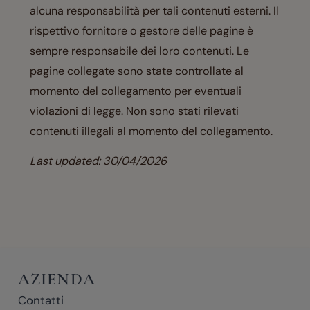
alcuna responsabilità per tali contenuti esterni. Il
rispettivo fornitore o gestore delle pagine è
sempre responsabile dei loro contenuti. Le
pagine collegate sono state controllate al
momento del collegamento per eventuali
violazioni di legge. Non sono stati rilevati
contenuti illegali al momento del collegamento.
Last updated: 30/04/2026
AZIENDA
Contatti