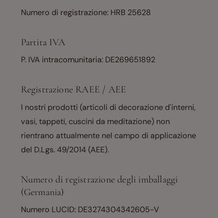
Numero di registrazione: HRB 25628
Partita IVA
P. IVA intracomunitaria: DE269651892
Registrazione RAEE / AEE
I nostri prodotti (articoli di decorazione d'interni,
vasi, tappeti, cuscini da meditazione) non
rientrano attualmente nel campo di applicazione
del D.Lgs. 49/2014 (AEE).
Numero di registrazione degli imballaggi
(Germania)
Numero LUCID: DE3274304342605-V