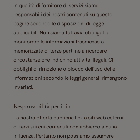
In qualità di fornitore di servizi siamo
responsabili dei nostri contenuti su queste
pagine secondo le disposizioni di legge
applicabili. Non siamo tuttavia obbligati a
monitorare le informazioni trasmesse o
memorizzate di terze parti né a ricercare
circostanze che indichino attività illegali. Gli
obblighi di rimozione o blocco dell'uso delle
informazioni secondo le leggi generali rimangono
invariati.
Responsabilità per i link
La nostra offerta contiene link a siti web esterni
di terzi sui cui contenuti non abbiamo alcuna
influenza. Pertanto non possiamo assumere