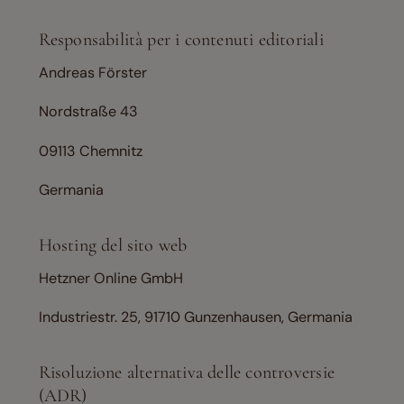
Responsabilità per i contenuti editoriali
Andreas Förster
Nordstraße 43
09113 Chemnitz
Germania
Hosting del sito web
Hetzner Online GmbH
Industriestr. 25, 91710 Gunzenhausen, Germania
Risoluzione alternativa delle controversie
(ADR)