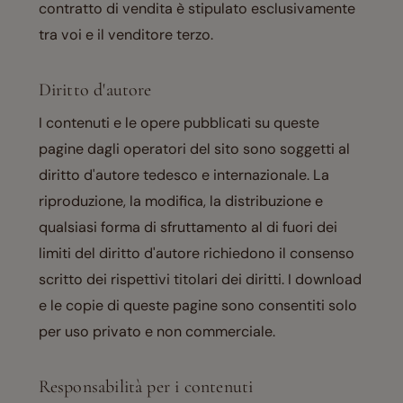
contratto di vendita è stipulato esclusivamente
tra voi e il venditore terzo.
Diritto d'autore
I contenuti e le opere pubblicati su queste
pagine dagli operatori del sito sono soggetti al
diritto d'autore tedesco e internazionale. La
riproduzione, la modifica, la distribuzione e
qualsiasi forma di sfruttamento al di fuori dei
limiti del diritto d'autore richiedono il consenso
scritto dei rispettivi titolari dei diritti. I download
e le copie di queste pagine sono consentiti solo
per uso privato e non commerciale.
Responsabilità per i contenuti