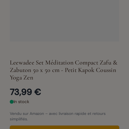
Leewadee Set Méditation Compact Zafu &
Zabuton 50 x 50 cm - Petit Kapok Coussin
Yoga Zen
73,99 €
In stock
Vendu sur Amazon – avec livraison rapide et retours
simplifiés.