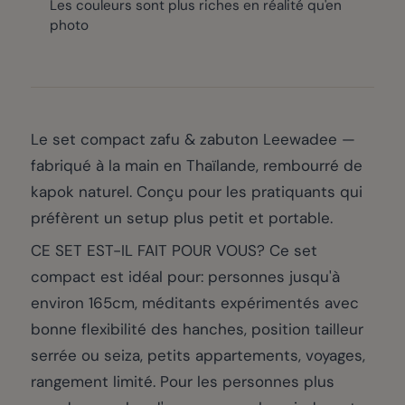
Les couleurs sont plus riches en réalité qu'en
photo
Le set compact zafu & zabuton Leewadee —
fabriqué à la main en Thaïlande, rembourré de
kapok naturel. Conçu pour les pratiquants qui
préfèrent un setup plus petit et portable.
CE SET EST-IL FAIT POUR VOUS? Ce set
compact est idéal pour: personnes jusqu'à
environ 165cm, méditants expérimentés avec
bonne flexibilité des hanches, position tailleur
serrée ou seiza, petits appartements, voyages,
rangement limité. Pour les personnes plus