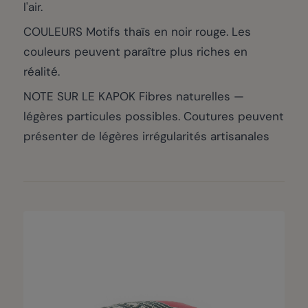
l'air.
COULEURS Motifs thaïs en noir rouge. Les
couleurs peuvent paraître plus riches en
réalité.
NOTE SUR LE KAPOK Fibres naturelles —
légères particules possibles. Coutures peuvent
présenter de légères irrégularités artisanales