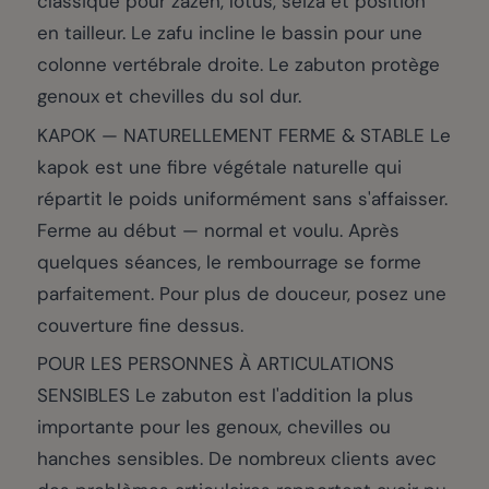
classique pour zazen, lotus, seiza et position
en tailleur. Le zafu incline le bassin pour une
colonne vertébrale droite. Le zabuton protège
genoux et chevilles du sol dur.
KAPOK — NATURELLEMENT FERME & STABLE Le
kapok est une fibre végétale naturelle qui
répartit le poids uniformément sans s'affaisser.
Ferme au début — normal et voulu. Après
quelques séances, le rembourrage se forme
parfaitement. Pour plus de douceur, posez une
couverture fine dessus.
POUR LES PERSONNES À ARTICULATIONS
SENSIBLES Le zabuton est l'addition la plus
importante pour les genoux, chevilles ou
hanches sensibles. De nombreux clients avec