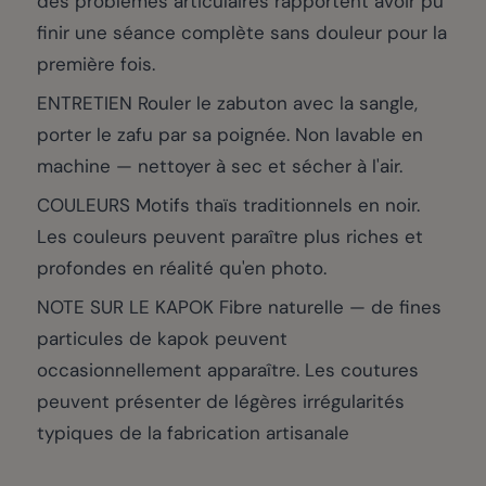
des problèmes articulaires rapportent avoir pu
finir une séance complète sans douleur pour la
première fois.
ENTRETIEN Rouler le zabuton avec la sangle,
porter le zafu par sa poignée. Non lavable en
machine — nettoyer à sec et sécher à l'air.
COULEURS Motifs thaïs traditionnels en noir.
Les couleurs peuvent paraître plus riches et
profondes en réalité qu'en photo.
NOTE SUR LE KAPOK Fibre naturelle — de fines
particules de kapok peuvent
occasionnellement apparaître. Les coutures
peuvent présenter de légères irrégularités
typiques de la fabrication artisanale