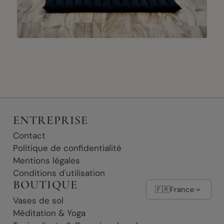
ENTREPRISE
Contact
Politique de confidentialité
Mentions légales
Conditions d'utilisation
BOUTIQUE
🇫🇷
France
Vases de sol
Méditation & Yoga