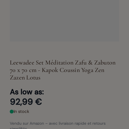
Leewadee Set Méditation Zafu & Zabuton
70 x 70 cm - Kapok Coussin Yoga Zen
Zazen Lotus
As low as:
92,99 €
In stock
Vendu sur Amazon – avec livraison rapide et retours
simplifiés.