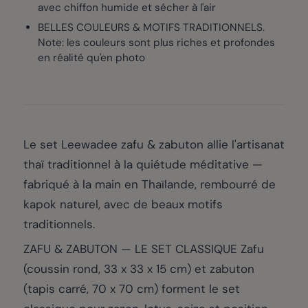
avec chiffon humide et sécher à l'air
BELLES COULEURS & MOTIFS TRADITIONNELS.
Note: les couleurs sont plus riches et profondes
en réalité qu'en photo
Le set Leewadee zafu & zabuton allie l'artisanat
thaï traditionnel à la quiétude méditative —
fabriqué à la main en Thaïlande, rembourré de
kapok naturel, avec de beaux motifs
traditionnels.
ZAFU & ZABUTON — LE SET CLASSIQUE Zafu
(coussin rond, 33 x 33 x 15 cm) et zabuton
(tapis carré, 70 x 70 cm) forment le set