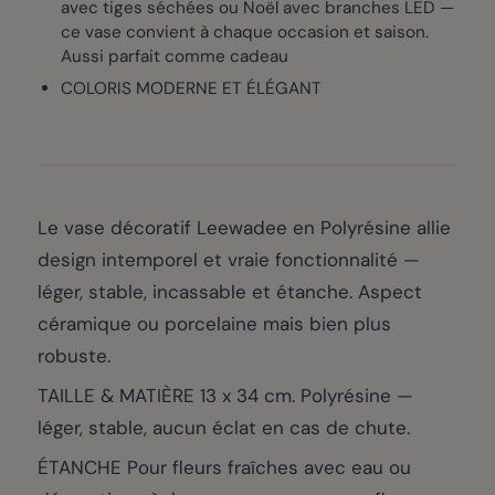
avec tiges séchées ou Noël avec branches LED —
ce vase convient à chaque occasion et saison.
Aussi parfait comme cadeau
COLORIS MODERNE ET ÉLÉGANT
Le vase décoratif Leewadee en Polyrésine allie
design intemporel et vraie fonctionnalité —
léger, stable, incassable et étanche. Aspect
céramique ou porcelaine mais bien plus
robuste.
TAILLE & MATIÈRE 13 x 34 cm. Polyrésine —
léger, stable, aucun éclat en cas de chute.
ÉTANCHE Pour fleurs fraîches avec eau ou