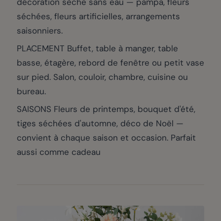
décoration sèche sans eau — pampa, fleurs
séchées, fleurs artificielles, arrangements
saisonniers.
PLACEMENT Buffet, table à manger, table
basse, étagère, rebord de fenêtre ou petit vase
sur pied. Salon, couloir, chambre, cuisine ou
bureau.
SAISONS Fleurs de printemps, bouquet d'été,
tiges séchées d'automne, déco de Noël —
convient à chaque saison et occasion. Parfait
aussi comme cadeau