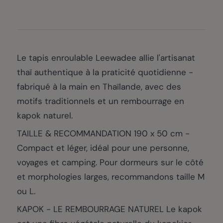
Le tapis enroulable Leewadee allie l'artisanat
thaï authentique à la praticité quotidienne -
fabriqué à la main en Thaïlande, avec des
motifs traditionnels et un rembourrage en
kapok naturel.
TAILLE & RECOMMANDATION 190 x 50 cm -
Compact et léger, idéal pour une personne,
voyages et camping. Pour dormeurs sur le côté
et morphologies larges, recommandons taille M
ou L.
KAPOK - LE REMBOURRAGE NATUREL Le kapok