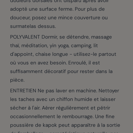
douleurs dorsales ont disparu après avoir
adopté une surface ferme. Pour plus de
douceur, posez une mince couverture ou
surmatelas dessus.
POLYVALENT Dormir, se détendre, massage
thaï, méditation, yin yoga, camping, lit
d'appoint, chaise longue - utilisez-le partout
où vous en avez besoin. Enroulé, il est
suffisamment décoratif pour rester dans la
pièce.
ENTRETIEN Ne pas laver en machine. Nettoyer
les taches avec un chiffon humide et laisser
sécher à l'air. Aérer régulièrement et pétrir
occasionnellement le rembourrage. Une fine
poussière de kapok peut apparaître à la sortie