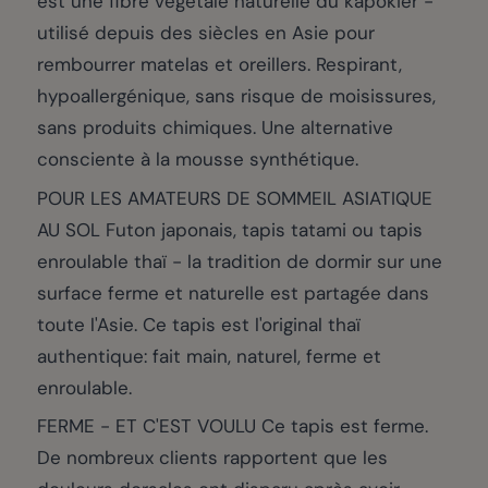
est une fibre végétale naturelle du kapokier -
utilisé depuis des siècles en Asie pour
rembourrer matelas et oreillers. Respirant,
hypoallergénique, sans risque de moisissures,
sans produits chimiques. Une alternative
consciente à la mousse synthétique.
POUR LES AMATEURS DE SOMMEIL ASIATIQUE
AU SOL Futon japonais, tapis tatami ou tapis
enroulable thaï - la tradition de dormir sur une
surface ferme et naturelle est partagée dans
toute l'Asie. Ce tapis est l'original thaï
authentique: fait main, naturel, ferme et
enroulable.
FERME - ET C'EST VOULU Ce tapis est ferme.
De nombreux clients rapportent que les