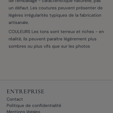
de l'emballage - caractéristique naturelle, pas
un défaut. Les coutures peuvent présenter de
légères irrégularités typiques de la fabrication
artisanale.
COULEURS Les tons sont terreux et riches - en
réalité, ils peuvent paraître légèrement plus
sombres ou plus vifs que sur les photos
ENTREPRISE
Contact
Politique de confidentialité
Mentions légales