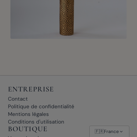
ENTREPRISE
Contact
Politique de confidentialité
Mentions légales
Conditions d'utilisation
BOUTIQUE
🇫🇷
France