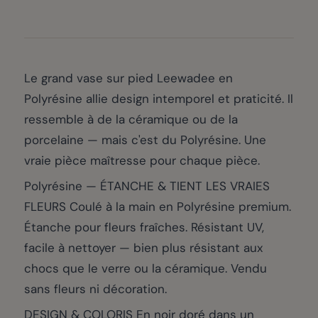
Le grand vase sur pied Leewadee en
Polyrésine allie design intemporel et praticité. Il
ressemble à de la céramique ou de la
porcelaine — mais c'est du Polyrésine. Une
vraie pièce maîtresse pour chaque pièce.
Polyrésine — ÉTANCHE & TIENT LES VRAIES
FLEURS Coulé à la main en Polyrésine premium.
Étanche pour fleurs fraîches. Résistant UV,
facile à nettoyer — bien plus résistant aux
chocs que le verre ou la céramique. Vendu
sans fleurs ni décoration.
DESIGN & COLORIS En noir doré dans un