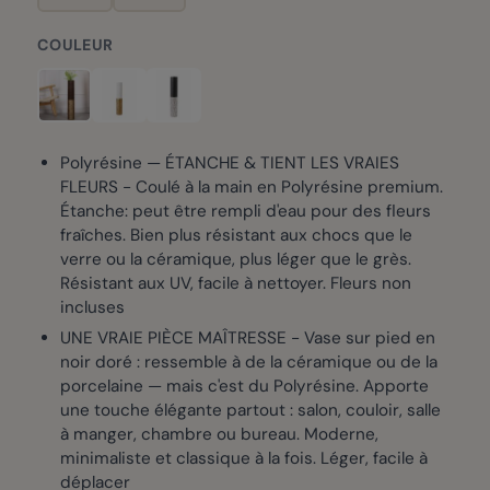
COULEUR
Polyrésine — ÉTANCHE & TIENT LES VRAIES
FLEURS - Coulé à la main en Polyrésine premium.
Étanche: peut être rempli d'eau pour des fleurs
fraîches. Bien plus résistant aux chocs que le
verre ou la céramique, plus léger que le grès.
Résistant aux UV, facile à nettoyer. Fleurs non
incluses
UNE VRAIE PIÈCE MAÎTRESSE - Vase sur pied en
noir doré : ressemble à de la céramique ou de la
porcelaine — mais c'est du Polyrésine. Apporte
une touche élégante partout : salon, couloir, salle
à manger, chambre ou bureau. Moderne,
minimaliste et classique à la fois. Léger, facile à
déplacer