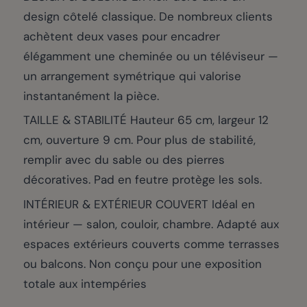
design côtelé classique. De nombreux clients
achètent deux vases pour encadrer
élégamment une cheminée ou un téléviseur —
un arrangement symétrique qui valorise
instantanément la pièce.
TAILLE & STABILITÉ Hauteur 65 cm, largeur 12
cm, ouverture 9 cm. Pour plus de stabilité,
remplir avec du sable ou des pierres
décoratives. Pad en feutre protège les sols.
INTÉRIEUR & EXTÉRIEUR COUVERT Idéal en
intérieur — salon, couloir, chambre. Adapté aux
espaces extérieurs couverts comme terrasses
ou balcons. Non conçu pour une exposition
totale aux intempéries