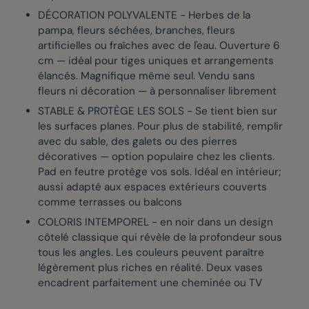
DÉCORATION POLYVALENTE - Herbes de la
pampa, fleurs séchées, branches, fleurs
artificielles ou fraîches avec de l'eau. Ouverture 6
cm — idéal pour tiges uniques et arrangements
élancés. Magnifique même seul. Vendu sans
fleurs ni décoration — à personnaliser librement
STABLE & PROTÈGE LES SOLS - Se tient bien sur
les surfaces planes. Pour plus de stabilité, remplir
avec du sable, des galets ou des pierres
décoratives — option populaire chez les clients.
Pad en feutre protège vos sols. Idéal en intérieur;
aussi adapté aux espaces extérieurs couverts
comme terrasses ou balcons
COLORIS INTEMPOREL - en noir dans un design
côtelé classique qui révèle de la profondeur sous
tous les angles. Les couleurs peuvent paraître
légèrement plus riches en réalité. Deux vases
encadrent parfaitement une cheminée ou TV