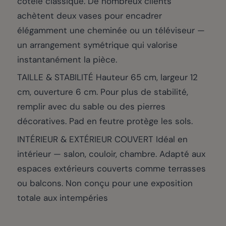
côtelé classique. De nombreux clients
achètent deux vases pour encadrer
élégamment une cheminée ou un téléviseur —
un arrangement symétrique qui valorise
instantanément la pièce.
TAILLE & STABILITÉ Hauteur 65 cm, largeur 12
cm, ouverture 6 cm. Pour plus de stabilité,
remplir avec du sable ou des pierres
décoratives. Pad en feutre protège les sols.
INTÉRIEUR & EXTÉRIEUR COUVERT Idéal en
intérieur — salon, couloir, chambre. Adapté aux
espaces extérieurs couverts comme terrasses
ou balcons. Non conçu pour une exposition
totale aux intempéries