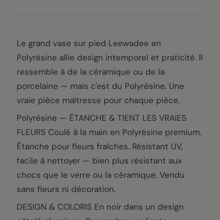
Le grand vase sur pied Leewadee en
Polyrésine allie design intemporel et praticité. Il
ressemble à de la céramique ou de la
porcelaine — mais c'est du Polyrésine. Une
vraie pièce maîtresse pour chaque pièce.
Polyrésine — ÉTANCHE & TIENT LES VRAIES
FLEURS Coulé à la main en Polyrésine premium.
Étanche pour fleurs fraîches. Résistant UV,
facile à nettoyer — bien plus résistant aux
chocs que le verre ou la céramique. Vendu
sans fleurs ni décoration.
DESIGN & COLORIS En noir dans un design